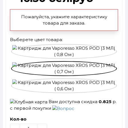
Пожалуйста, укажите характеристику
товара для заказа.
Выберете цвет товара:
Вам доступна скидка
0.825
р.
с первой покупки
Кол-во