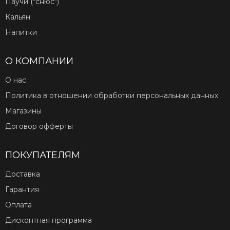
Паучи ("снюс")
Кальян
Напитки
О КОМПАНИИ
О нас
Политика в отношении обработки персональных данных
Магазины
Договор офферты
ПОКУПАТЕЛЯМ
Доставка
Гарантия
Оплата
Дисконтная программа