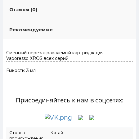
Отзывы (0)
Рекомендуемые
Сменный перезаправляемый картридж для
Vaporesso XROS всех серий
Емкость: 3 мл
Присоединяйтесь к нам в соцсетях:
Страна
Китай
происхождения: