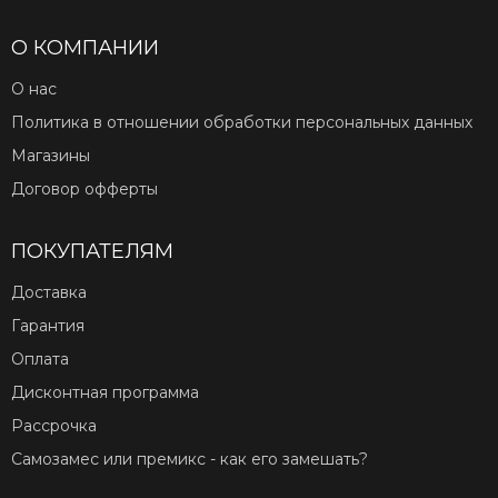
О КОМПАНИИ
О нас
Политика в отношении обработки персональных данных
Магазины
Договор офферты
ПОКУПАТЕЛЯМ
Доставка
Гарантия
Оплата
Дисконтная программа
Рассрочка
Самозамес или премикс - как его замешать?