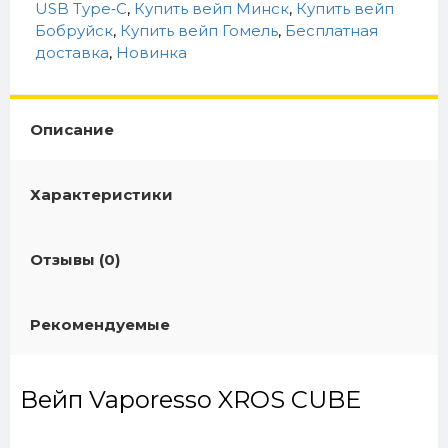
USB Type‑C
,
Купить вейп Минск
,
Купить вейп
Бобруйск
,
Купить вейп Гомель
,
Бесплатная
доставка
,
Новинка
Описание
Характеристики
Отзывы (0)
Рекомендуемые
Вейп Vaporesso XROS CUBE