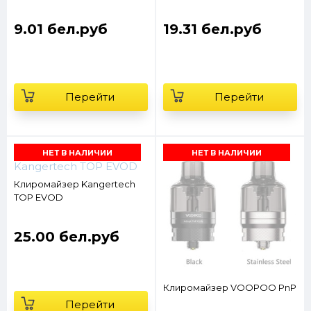
9.01 бел.руб
19.31 бел.руб
Перейти
Перейти
НЕТ В НАЛИЧИИ
НЕТ В НАЛИЧИИ
Клиромайзер Kangertech
TOP EVOD
25.00 бел.руб
Клиромайзер VOOPOO PnP
Перейти