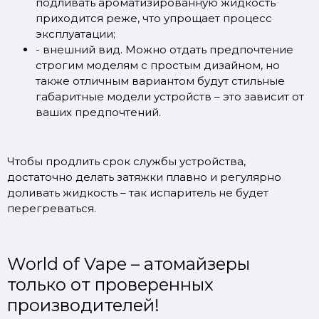
подливать ароматизированную жидкость
приходится реже, что упрощает процесс
эксплуатации;
- внешний вид. Можно отдать предпочтение
строгим моделям с простым дизайном, но
также отличным вариантом будут стильные
габаритные модели устройств – это зависит от
ваших предпочтений.
Чтобы продлить срок службы устройства,
достаточно делать затяжки плавно и регулярно
доливать жидкость – так испаритель не будет
перегреваться.
World of Vape – атомайзеры
только от проверенных
производителей!