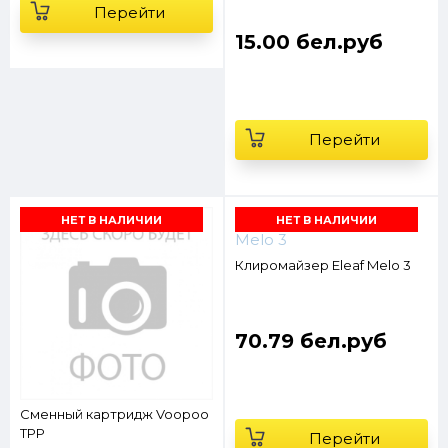
Перейти
15.00 бел.руб
Перейти
НЕТ В НАЛИЧИИ
НЕТ В НАЛИЧИИ
Клиромайзер Eleaf Melo 3
70.79 бел.руб
Сменный картридж Voopoo
TPP
Перейти