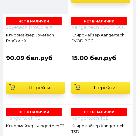
НЕТ В НАЛИЧИИ
НЕТ В НАЛИЧИИ
Клиромайзер Joyetech
Клиромайзер Kangertech
ProCore X
EVOD BCC
90.09 бел.руб
15.00 бел.руб
Перейти
Перейти
НЕТ В НАЛИЧИИ
НЕТ В НАЛИЧИИ
Клиромайзер Kangertech T2
Клиромайзер Kangertech
T3D