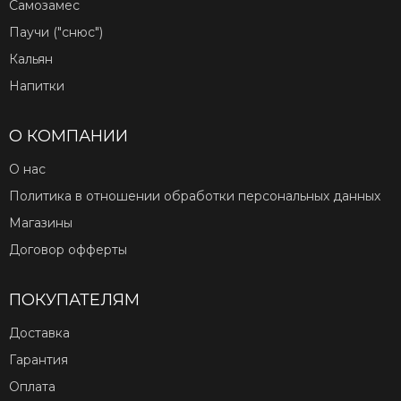
Самозамес
Паучи ("снюс")
Кальян
Напитки
О КОМПАНИИ
О нас
Политика в отношении обработки персональных данных
Магазины
Договор офферты
ПОКУПАТЕЛЯМ
Доставка
Гарантия
Оплата