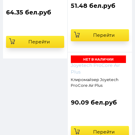
51.48 бел.руб
64.35 бел.руб
Перейти
Перейти
НЕТ В НАЛИЧИИ
Клиромайзер Joyetech
ProCore Air Plus
90.09 бел.руб
Перейти