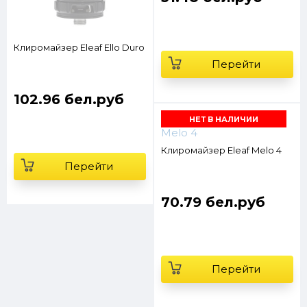
Клиромайзер Eleaf Ello Duro
Перейти
102.96 бел.руб
НЕТ В НАЛИЧИИ
Клиромайзер Eleaf Melo 4
Перейти
70.79 бел.руб
Перейти