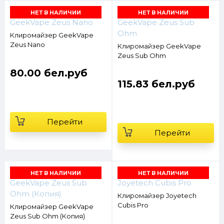
НЕТ В НАЛИЧИИ
НЕТ В НАЛИЧИИ
Клиромайзер GeekVape
Zeus Nano
Клиромайзер GeekVape
Zeus Sub Ohm
80.00 бел.руб
115.83 бел.руб
Перейти
Перейти
НЕТ В НАЛИЧИИ
НЕТ В НАЛИЧИИ
Клиромайзер Joyetech
Cubis Pro
Клиромайзер GeekVape
Zeus Sub Ohm (Копия)