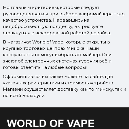
Но главным критерием, которые следует
руководствоваться при выборе клиромайзера – это
качество устройства. Нарвавшись на
недобросовестную подделку, вы рискуете
столкнуться с некорректной работой девайса.
В магазинах World of Vape, которые открыты в
крупных торговых центрах Минска, наши
консультанты помогут выбрать атомайзер. Они
знают об электронных системах курения всё и
готовы ответить на любые вопросы!
Оформить заказ вы также можете на сайте, где
указаны характеристики и стоимость устройств.
Магазин осуществляет доставку как по Минску, так и
по всей Беларуси.