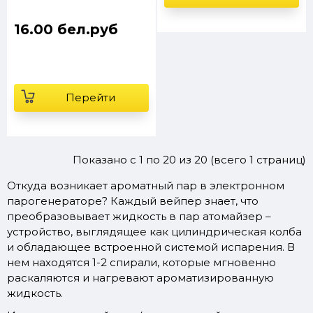
16.00 бел.руб
Перейти
Показано с 1 по 20 из 20 (всего 1 страниц)
Откуда возникает ароматный пар в электронном
парогенераторе? Каждый вейпер знает, что
преобразовывает жидкость в пар атомайзер –
устройство, выглядящее как цилиндрическая колба
и обладающее встроенной системой испарения. В
нем находятся 1-2 спирали, которые мгновенно
раскаляются и нагревают ароматизированную
жидкость.