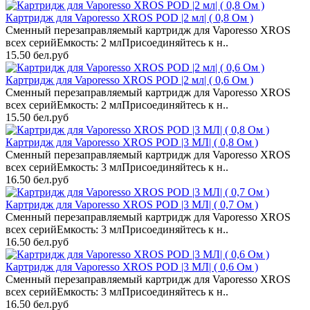
Картридж для Vaporesso XROS POD |2 мл| ( 0,8 Ом )
Сменный перезаправляемый картридж для Vaporesso XROS
всех серийЕмкость: 2 млПрисоединяйтесь к н..
15.50 бел.руб
Картридж для Vaporesso XROS POD |2 мл| ( 0,6 Ом )
Сменный перезаправляемый картридж для Vaporesso XROS
всех серийЕмкость: 2 млПрисоединяйтесь к н..
15.50 бел.руб
Картридж для Vaporesso XROS POD |3 МЛ| ( 0,8 Ом )
Сменный перезаправляемый картридж для Vaporesso XROS
всех серийЕмкость: 3 млПрисоединяйтесь к н..
16.50 бел.руб
Картридж для Vaporesso XROS POD |3 МЛ| ( 0,7 Ом )
Сменный перезаправляемый картридж для Vaporesso XROS
всех серийЕмкость: 3 млПрисоединяйтесь к н..
16.50 бел.руб
Картридж для Vaporesso XROS POD |3 МЛ| ( 0,6 Ом )
Сменный перезаправляемый картридж для Vaporesso XROS
всех серийЕмкость: 3 млПрисоединяйтесь к н..
16.50 бел.руб