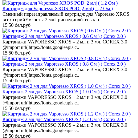
Картридж для Vaporesso XROS POD |2 мл| ( 1,2 Ом )
Сменный перезаправляемый картридж для Vaporesso XROS
всех серийЕмкость: 2 млПрисоединяйтесь к н..
15.50 бел.руб
Картридж 2 мл для Vaporesso XROS ( 0.6 Ом ) ( Corex 2.0 )
Картриджи VAPORESSO XROS – 2 мл и 3 мл, COREX 3.0
@import url('https://fonts.googleapis.c..
15.50 бел.руб
Картридж 2 мл для Vaporesso XROS ( 0.8 Ом ) ( Corex 2.0 )
Картриджи VAPORESSO XROS – 2 мл и 3 мл, COREX 3.0
@import url('https://fonts.googleapis.c..
15.50 бел.руб
Картридж 2 мл для Vaporesso XROS ( 1.0 Ом ) ( Corex 2.0 )
Картриджи VAPORESSO XROS – 2 мл и 3 мл, COREX 3.0
@import url('https://fonts.googleapis.c..
15.50 бел.руб
Картридж 2 мл для Vaporesso XROS ( 1.2 Ом ) ( Corex 2.0 )
Картриджи VAPORESSO XROS – 2 мл и 3 мл, COREX 3.0
@import url('https://fonts.googleapis.c..
15.50 бел.руб