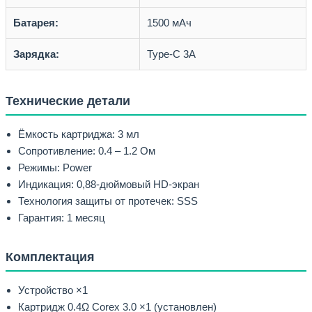
Батарея:
1500 мАч
Зарядка:
Type-C 3A
Технические детали
Ёмкость картриджа: 3 мл
Сопротивление: 0.4 – 1.2 Ом
Режимы: Power
Индикация: 0,88-дюймовый HD-экран
Технология защиты от протечек: SSS
Гарантия: 1 месяц
Комплектация
Устройство ×1
Картридж 0.4Ω Corex 3.0 ×1 (установлен)