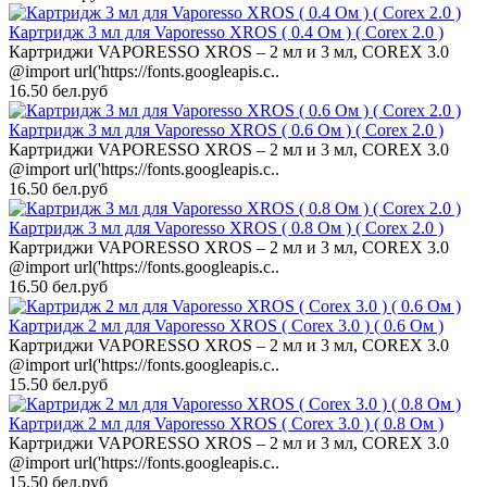
Картридж 3 мл для Vaporesso XROS ( 0.4 Ом ) ( Corex 2.0 )
Картриджи VAPORESSO XROS – 2 мл и 3 мл, COREX 3.0
@import url('https://fonts.googleapis.c..
16.50 бел.руб
Картридж 3 мл для Vaporesso XROS ( 0.6 Ом ) ( Corex 2.0 )
Картриджи VAPORESSO XROS – 2 мл и 3 мл, COREX 3.0
@import url('https://fonts.googleapis.c..
16.50 бел.руб
Картридж 3 мл для Vaporesso XROS ( 0.8 Ом ) ( Corex 2.0 )
Картриджи VAPORESSO XROS – 2 мл и 3 мл, COREX 3.0
@import url('https://fonts.googleapis.c..
16.50 бел.руб
Картридж 2 мл для Vaporesso XROS ( Corex 3.0 ) ( 0.6 Ом )
Картриджи VAPORESSO XROS – 2 мл и 3 мл, COREX 3.0
@import url('https://fonts.googleapis.c..
15.50 бел.руб
Картридж 2 мл для Vaporesso XROS ( Corex 3.0 ) ( 0.8 Ом )
Картриджи VAPORESSO XROS – 2 мл и 3 мл, COREX 3.0
@import url('https://fonts.googleapis.c..
15.50 бел.руб