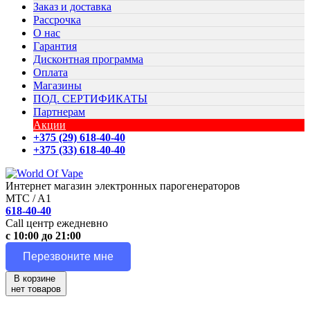
Заказ и доставка
Рассрочка
О нас
Гарантия
Дисконтная программа
Оплата
Магазины
ПОД. СЕРТИФИКАТЫ
Партнерам
Акции
+375 (29) 618-40-40
+375 (33) 618-40-40
Интернет магазин электронных парогенераторов
MTC / A1
618-40-40
Call центр ежедневно
с 10:00 до 21:00
Перезвоните мне
В корзине
нет товаров