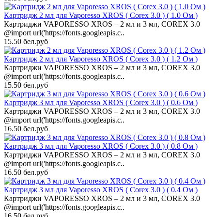
Картридж 2 мл для Vaporesso XROS ( Corex 3.0 ) ( 1.0 Ом )
Картриджи VAPORESSO XROS – 2 мл и 3 мл, COREX 3.0
@import url('https://fonts.googleapis.c..
15.50 бел.руб
Картридж 2 мл для Vaporesso XROS ( Corex 3.0 ) ( 1.2 Ом )
Картриджи VAPORESSO XROS – 2 мл и 3 мл, COREX 3.0
@import url('https://fonts.googleapis.c..
15.50 бел.руб
Картридж 3 мл для Vaporesso XROS ( Corex 3.0 ) ( 0.6 Ом )
Картриджи VAPORESSO XROS – 2 мл и 3 мл, COREX 3.0
@import url('https://fonts.googleapis.c..
16.50 бел.руб
Картридж 3 мл для Vaporesso XROS ( Corex 3.0 ) ( 0.8 Ом )
Картриджи VAPORESSO XROS – 2 мл и 3 мл, COREX 3.0
@import url('https://fonts.googleapis.c..
16.50 бел.руб
Картридж 3 мл для Vaporesso XROS ( Corex 3.0 ) ( 0.4 Ом )
Картриджи VAPORESSO XROS – 2 мл и 3 мл, COREX 3.0
@import url('https://fonts.googleapis.c..
16.50 бел.руб