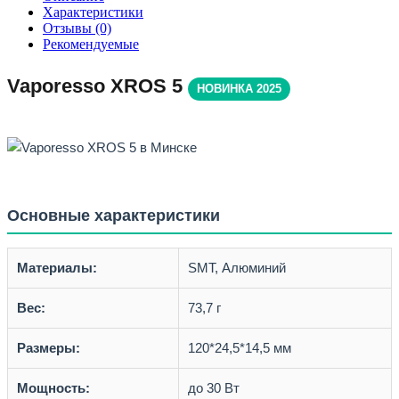
Характеристики
Отзывы (0)
Рекомендуемые
Vaporesso XROS 5
НОВИНКА 2025
Основные характеристики
Материалы:
SMT, Алюминий
Вес:
73,7 г
Размеры:
120*24,5*14,5 мм
Мощность:
до 30 Вт