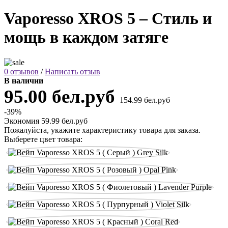
Vaporesso XROS 5 – Стиль и
мощь в каждом затяге
0 отзывов
/
Написать отзыв
В наличии
95.00 бел.руб
154.99 бел.руб
-39%
Экономия 59.99 бел.руб
Пожалуйста, укажите характеристику товара для заказа.
Выберете цвет товара: