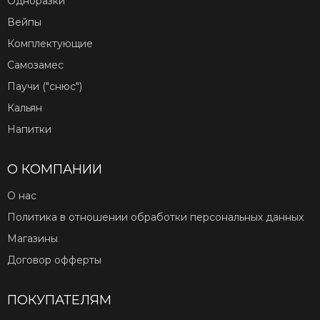
Одноразки
Вейпы
Комплектующие
Самозамес
Паучи ("снюс")
Кальян
Напитки
О КОМПАНИИ
О нас
Политика в отношении обработки персональных данных
Магазины
Договор офферты
ПОКУПАТЕЛЯМ