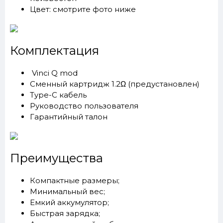
Цвет: смотрите фото ниже
Комплектация
Vinci Q mod
Cменный картридж 1.2Ω (предустановлен)
Type-C кабель
Руководство пользователя
Гарантийный талон
Преимущества
Компактные размеры;
Минимальный вес;
Емкий аккумулятор;
Быстрая зарядка;