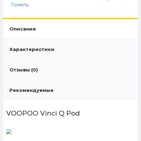
Гомель
Описание
Характеристики
Отзывы (0)
Рекомендуемые
VOOPOO Vinci Q Pod