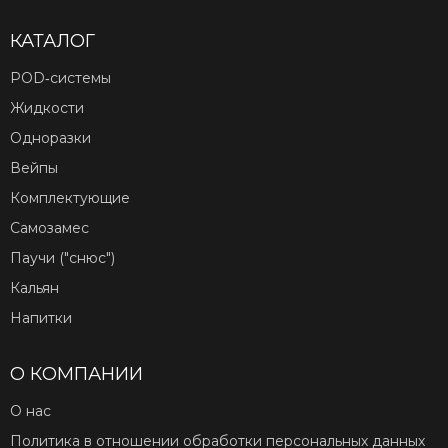
КАТАЛОГ
POD‑системы
Жидкости
Одноразки
Вейпы
Комплектующие
Самозамес
Паучи ("снюс")
Кальян
Напитки
О КОМПАНИИ
О нас
Политика в отношении обработки персональных данных