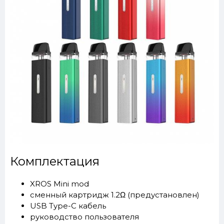
Комплектация
XROS Mini mod
сменный картридж 1.2Ω (предустановлен)
USB Type-C кабель
руководство пользователя