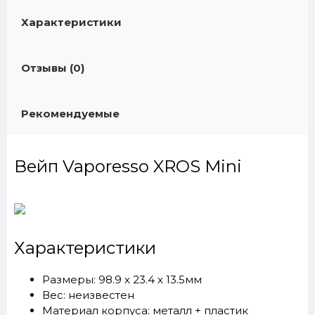
Характеристики
Отзывы (0)
Рекомендуемые
Вейп Vaporesso XROS Mini
Характеристики
Размеры: 98.9 х 23.4 х 13.5мм
Вес: неизвестен
Материал корпуса: металл + пластик