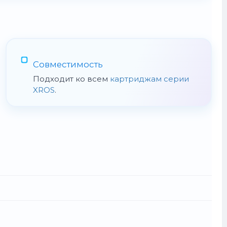
Совместимость
Подходит ко всем
картриджам серии
XROS
.