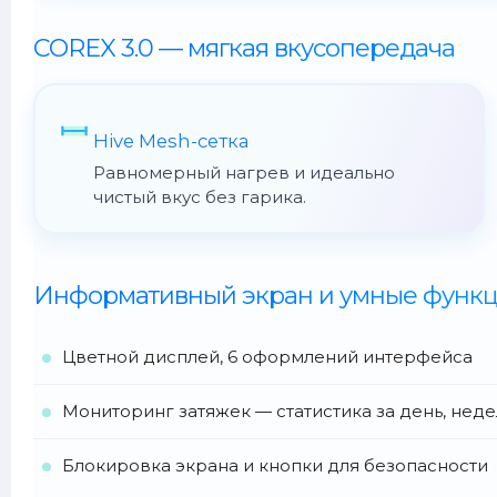
COREX 3.0 — мягкая вкусопередача
Hive Mesh-сетка
Равномерный нагрев и идеально
чистый вкус без гарика.
Информативный экран и умные функ
Цветной дисплей, 6 оформлений интерфейса
Мониторинг затяжек — статистика за день, нед
Блокировка экрана и кнопки для безопасности