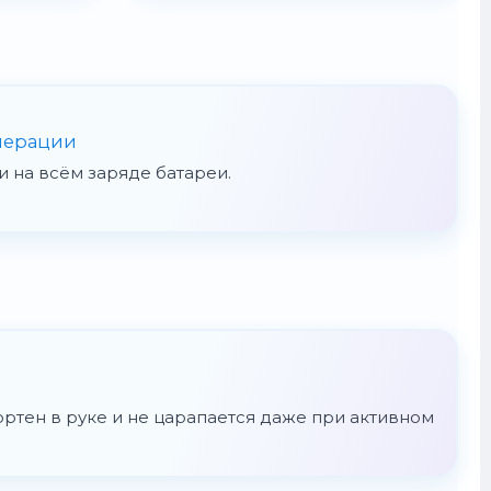
нерации
 на всём заряде батареи.
ортен в руке и не царапается даже при активном