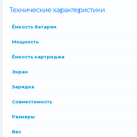
Технические характеристики
Ёмкость батареи
Мощность
Ёмкость картриджа
Экран
Зарядка
Совместимость
Размеры
Вес