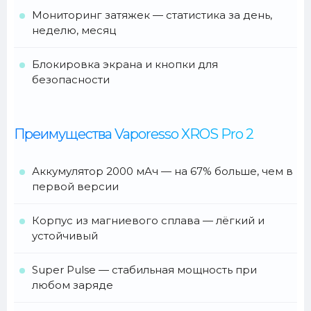
Мониторинг затяжек — статистика за день,
неделю, месяц
Блокировка экрана и кнопки для
безопасности
Преимущества Vaporesso XROS Pro 2
Аккумулятор 2000 мАч — на 67% больше, чем в
первой версии
Корпус из магниевого сплава — лёгкий и
устойчивый
Super Pulse — стабильная мощность при
любом заряде