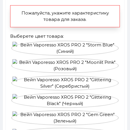
Пожалуйста, укажите характеристику
товара для заказа.
Выберете цвет товара: