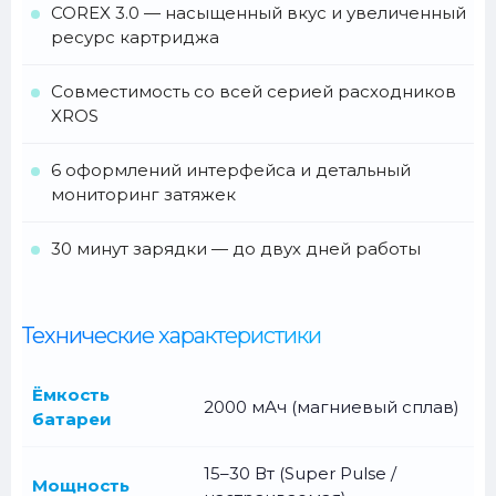
COREX 3.0 — насыщенный вкус и увеличенный
ресурс картриджа
Совместимость со всей серией расходников
XROS
6 оформлений интерфейса и детальный
мониторинг затяжек
30 минут зарядки — до двух дней работы
Технические характеристики
Ёмкость
2000 мАч (магниевый сплав)
батареи
15–30 Вт (Super Pulse /
Мощность