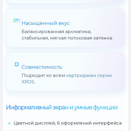
Насыщенный вкус
Балансированная ароматика,
стабильная, мягкая потоковая затяжка.
Совместимость
Подходит ко всем
картриджам серии
XROS
.
Информативный экран и умные функции
Цветной дисплей, 6 оформлений интерфейса