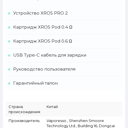
Устройство XROS PRO 2
Картридж XROS Pod 0.4 Ω
Картридж XROS Pod 0.6 Ω
USB Type-C кабель для зарядки
Руководство пользователя
Гарантийный талон
Страна
Китай
происхождения:
Производитель:
Vaporesso , Shenzhen Smoore
Technology Ltd., Building 16, Dongcai