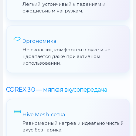
Лёгкий, устойчивый к падениям и
ежедневным нагрузкам.
Эргономика
Не скользит, комфортен в руке и не
царапается даже при активном
использовании.
COREX 3.0 — мягкая вкусопередача
Hive Mesh-сетка
Равномерный нагрев и идеально чистый
вкус без гарика.