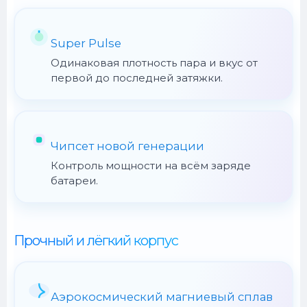
Super Pulse
Одинаковая плотность пара и вкус от
первой до последней затяжки.
Чипсет новой генерации
Контроль мощности на всём заряде
батареи.
Прочный и лёгкий корпус
Аэрокосмический магниевый сплав