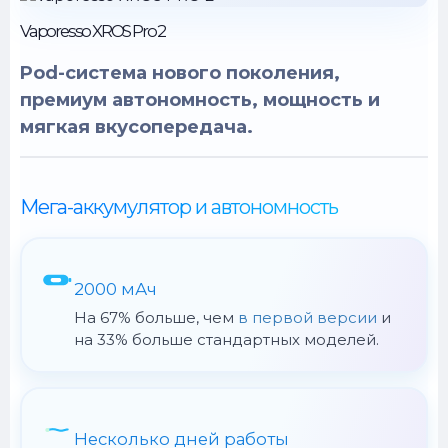
Vaporesso XROS Pro 2
Pod-система нового поколения,
премиум автономность, мощность и
мягкая вкусопередача.
Мега-аккумулятор и автономность
2000 мАч
На 67% больше, чем
в первой версии
и
на 33% больше стандартных моделей.
Несколько дней работы