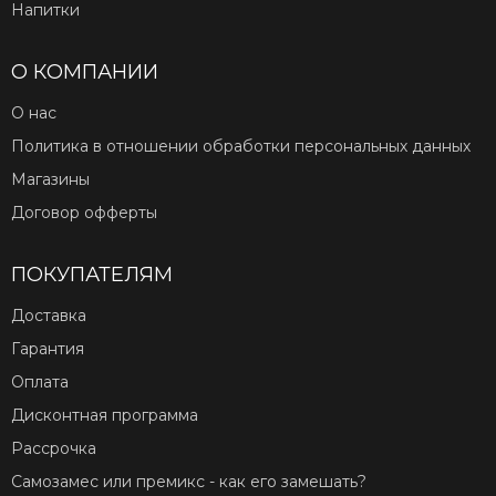
Напитки
О КОМПАНИИ
О нас
Политика в отношении обработки персональных данных
Магазины
Договор офферты
ПОКУПАТЕЛЯМ
Доставка
Гарантия
Оплата
Дисконтная программа
Рассрочка
Самозамес или премикс - как его замешать?