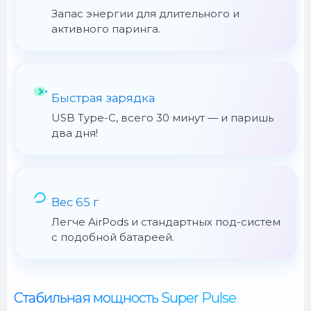
Запас энергии для длительного и
активного паринга.
Быстрая зарядка
USB Type-C, всего 30 минут — и паришь
два дня!
Вес 65 г
Легче AirPods и стандартных под-систем
с подобной батареей.
Стабильная мощность Super Pulse