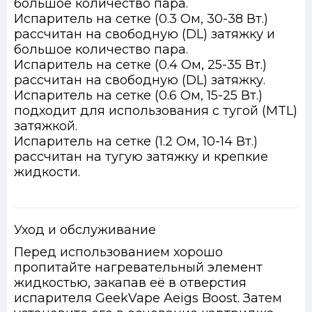
большое количество пара.
Испаритель на сетке (0.3 Ом, 30-38 Вт.)
рассчитан на свободную (DL) затяжку и
большое количество пара.
Испаритель на сетке (0.4 Ом, 25-35 Вт.)
рассчитан на свободную (DL) затяжку.
Испаритель на сетке (0.6 Ом, 15-25 Вт.)
подходит для использования с тугой (MTL)
затяжкой.
Испаритель на сетке (1.2 Ом, 10-14 Вт.)
рассчитан на тугую затяжку и крепкие
жидкости.
Уход и обслуживание
Перед использованием хорошо
пропитайте нагревательный элемент
жидкостью, закапав её в отверстия
испарителя GeekVape Aeigs Boost. Затем