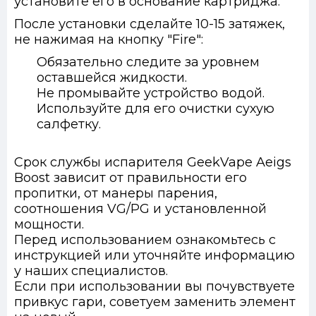
установите его в основание картриджа.
После установки сделайте 10-15 затяжек,
не нажимая на кнопку "Fire":
Обязательно следите за уровнем
оставшейся жидкости.
Не промывайте устройство водой.
Используйте для его очистки сухую
салфетку.
Срок службы испарителя GeekVape Aeigs
Boost зависит от правильности его
пропитки, от манеры парения,
соотношения VG/PG и установленной
мощности.
Перед использованием ознакомьтесь с
инструкцией или уточняйте информацию
у наших специалистов.
Если при использовании вы почувствуете
привкус гари, советуем заменить элемент