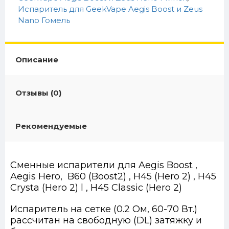
Испаритель для GeekVape Aegis Boost и Zeus
Nano Гомель
Описание
Отзывы (0)
Рекомендуемые
Сменные испарители для Aegis Boost ,
Aegis Hero, B60 (Boost2) , H45 (Hero 2) , H45
Crysta (Hero 2) l , H45 Classic (Hero 2)
Испаритель на сетке (0.2 Ом, 60-70 Вт.)
рассчитан на свободную (DL) затяжку и