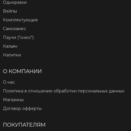
Одноразки
Вейпы
Комплектующие
Самозамес
Паучи ("снюс")
Кальян
Напитки
О КОМПАНИИ
О нас
Политика в отношении обработки персональных данных
Магазины
Договор офферты
ПОКУПАТЕЛЯМ