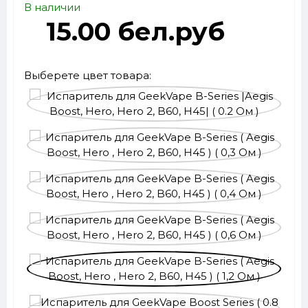
В наличии
15.00 бел.руб
Выберете цвет товара: