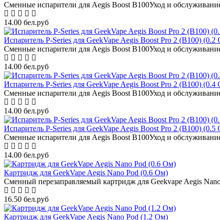
Сменные испарители для Aegis Boost B100Уход и обслуживани
14.00 бел.руб
Испаритель P-Series для GeekVape Aegis Boost Pro 2 (B100) (0.2
Сменные испарители для Aegis Boost B100Уход и обслуживани
14.00 бел.руб
Испаритель P-Series для GeekVape Aegis Boost Pro 2 (B100) (0.4
Сменные испарители для Aegis Boost B100Уход и обслуживани
14.00 бел.руб
Испаритель P-Series для GeekVape Aegis Boost Pro 2 (B100) (0.5
Сменные испарители для Aegis Boost B100Уход и обслуживани
14.00 бел.руб
Картридж для GeekVape Aegis Nano Pod (0.6 Ом)
Сменный перезаправляемый картридж для Geekvape Aegis Nano.
16.50 бел.руб
Картридж для GeekVape Aegis Nano Pod (1.2 Ом)