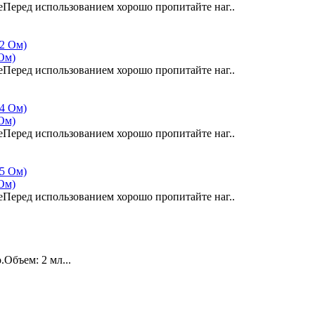
еПеред использованием хорошо пропитайте наг..
 Ом)
еПеред использованием хорошо пропитайте наг..
 Ом)
еПеред использованием хорошо пропитайте наг..
 Ом)
еПеред использованием хорошо пропитайте наг..
Объем: 2 мл...