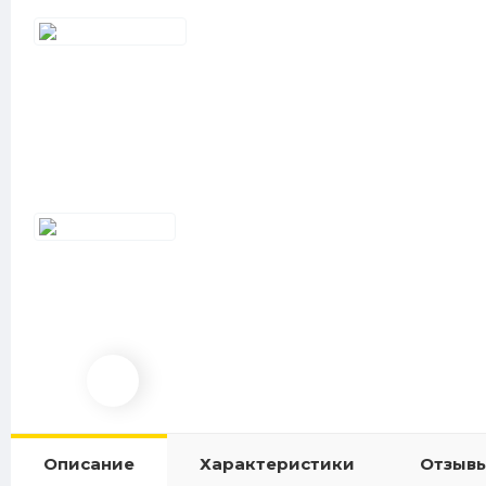
Описание
Характеристики
Отзывы 