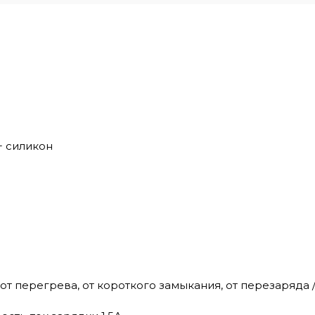
+ силикон
 от перегрева, от короткого замыкания, от перезаряда