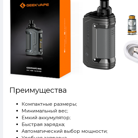
Преимущества
Компактные размеры;
Минимальный вес;
Емкий аккумулятор;
Быстрая зарядка;
Автоматический выбор мощности;
Удобная заправка.