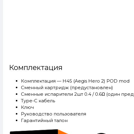
Комплектация
Комплектация — H45 (Aegis Hero 2) POD mod
Сменный картридж (предустановлен)
Сменные испарители 2шт 0.4 / 0.6Ω (один пре
Type-C кабель
Ключ
Руководство пользователя
Гарантийный талон