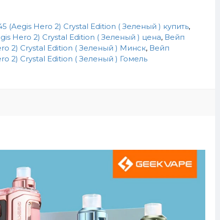
(Aegis Hero 2) Crystal Edition ( Зеленый ) купить
,
s Hero 2) Crystal Edition ( Зеленый ) цена
,
Вейп
o 2) Crystal Edition ( Зеленый ) Минск
,
Вейп
o 2) Crystal Edition ( Зеленый ) Гомель