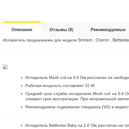
Описание
Отзывы (0)
Рекомендуемые
Испаритель предназначен для модели Smoant : Charon , Battlestar 
Испаритель Mesh coil на 0.6 Ом рассчитан на свободн
Рабочая мощность составляет 15 W.
Средний срок службы испарителя Mesh coil на 0.6 
снижают срок эксплуатации. При неправильной пропит
Рекомендуемое содержание глицерина (VG) в жидкос
Испаритель Battlestar Baby на 1.2 Ом рассчитан на ту