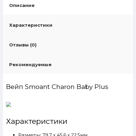
Описание
Характеристики
Отзывы (0)
Рекомендуемые
Вейп Smoant Charon Baby Plus
Характеристики
Размеры: 79.7 х 45.6 х 22.5мм