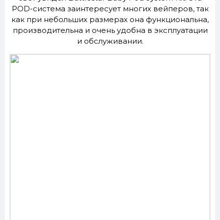
POD-система заинтересует многих вейперов, так
как при небольших размерах она функциональна,
производительна и очень удобна в эксплуатации
и обслуживании.