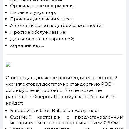
Оригинальное оформление;
Емкий аккумулятор;
Производительный чипсет;
Автоматическая подстройка мощности;
Простое обслуживание;
Два варианта испарителей;
Хороший вкус.
Стоит отдать должное производителю, который
укомплектовал достаточно стандартную POD-
систему очень достойно, что не может не
радовать вейперов. Поэтому в коробке вейпер
найдет:
Батарейный блок Battlestar Baby mod;
Съемный картридж с предустановленным
испарителем на сетке сопротивлением 0,6 Ом;