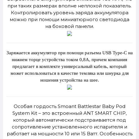
при таких размерах вполне неплохой показатель.
Контролировать уровень заряда аккумулятора
можно при помощи миниатюрного светодиода
на боковой панели.
Заряжается аккумулятор при помощи разъема USB Type-C на
нижнем торце устройства током 0,8А, причем компания
предлагает в комплекте универсальный кабель, который
может использоваться в качестве темляка или шнурка для
ношения устройства на шее.
Особая гордость Smoant Battlestar Baby Pod
System Kit – это встроенный ANT SMART CHIP,
который автоматически подстраивается под
сопротивление установленного испарителя и
работает на мощности 10 или 15 Ватт. Особенность