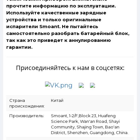
прочтите информацию по эксплуатации.
Используйте качественные зарядные
устройства и только оригинальные
испарители Smoant. Не пытайтесь
самостоятельно разобрать батарейный блок,
так как это приведет к аннулированию
гарантии.
Присоединяйтесь к нам в соцсетях:
Страна
Китай
происхождения:
Производитель:
Smoant, 1-2/F,Block 23, Huafeng
Science Park, Wan'an Road, Shayi
Community, Shajing Town, Bao'an
District, Shenzhen, Guangdong, China.