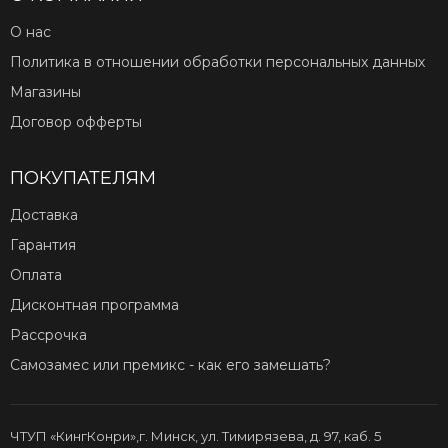
О нас
Политика в отношении обработки персональных данных
Магазины
Договор офферты
ПОКУПАТЕЛЯМ
Доставка
Гарантия
Оплата
Дисконтная программа
Рассрочка
Самозамес или премикс - как его замешать?
ЧТУП «КингКонри»,г. Минск, ул. Тимирязева, д. 97, каб. 5