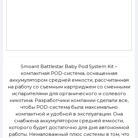
Smoant Battlestar Baby Pod System Kit –
компактная POD-система, оснащенная
аккумулятором средней емкости, рассчитанная
на работу со съемным картриджем со сменными
испарителями для органического и солевого
никотина. Разработчики компании сделали все,
чтобы POD-система была максимально
компактной и удобной в эксплуатации. Она
снабжена аккумулятором средней емкости,
которого будет достаточно для дня автономной
работы. Немаловажный плюс системы в том, что