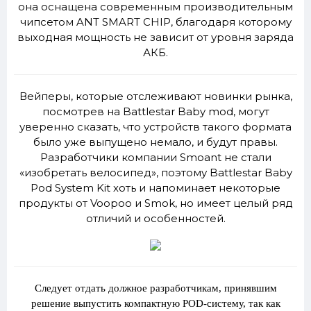
она оснащена современным производительным
чипсетом ANT SMART CHIP, благодаря которому
выходная мощность не зависит от уровня заряда
АКБ.
Вейперы, которые отслеживают новинки рынка,
посмотрев на Battlestar Baby mod, могут
уверенно сказать, что устройств такого формата
было уже выпущено немало, и будут правы.
Разработчики компании Smoant не стали
«изобретать велосипед», поэтому Battlestar Baby
Pod System Kit хоть и напоминает некоторые
продукты от Voopoo и Smok, но имеет целый ряд
отличий и особенностей.
Следует отдать должное разработчикам, принявшим
решение выпустить компактную POD-систему, так как