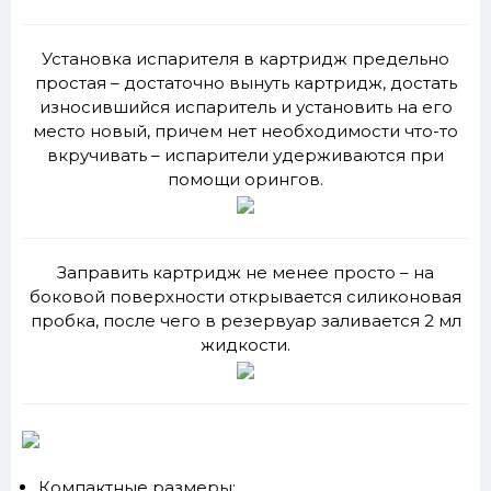
Установка испарителя в картридж предельно
простая – достаточно вынуть картридж, достать
износившийся испаритель и установить на его
место новый, причем нет необходимости что-то
вкручивать – испарители удерживаются при
помощи орингов.
Заправить картридж не менее просто – на
боковой поверхности открывается силиконовая
пробка, после чего в резервуар заливается 2 мл
жидкости.
Компактные размеры;