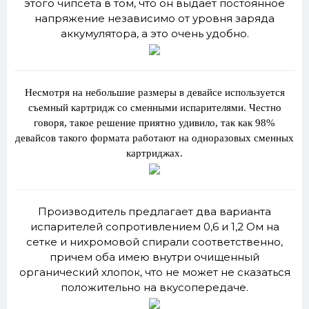
этого чипсета в том, что он выдает постоянное
напряжение независимо от уровня заряда
аккумулятора, а это очень удобно.
Несмотря на небольшие размеры в девайсе используется
съемный картридж со сменными испарителями. Честно
говоря, такое решение приятно удивило, так как 98%
девайсов такого формата работают на одноразовых сменных
картриджах.
Производитель предлагает два варианта
испарителей сопротивлением 0,6 и 1,2 Ом на
сетке и нихромовой спирали соответственно,
причем оба имею внутри очищенный
органический хлопок, что не может не сказаться
положительно на вкусопередаче.