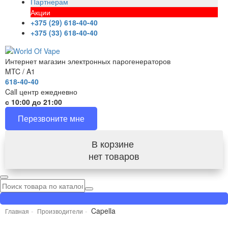
Партнерам
Акции
+375 (29) 618-40-40
+375 (33) 618-40-40
Интернет магазин электронных парогенераторов
MTC / A1
618-40-40
Call центр ежедневно
с 10:00 до 21:00
Перезвоните мне
В корзине
нет товаров
Capella
Главная
Производители