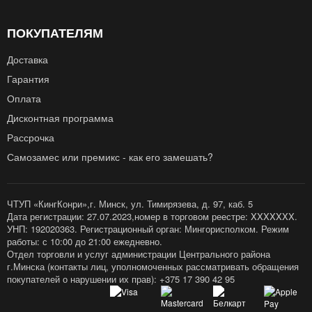
ПОКУПАТЕЛЯМ
Доставка
Гарантия
Оплата
Дисконтная программа
Рассрочка
Самозамес или премикс - как его замешать?
ЧТУП «КингКонри»,г. Минск, ул. Тимирязева, д. 97, каб. 5
Дата регистрации: 27.07.2023,номер в торговом реестре: XXXXXXX.
УНП: 192020363. Регистрационный орган: Мингорисполком. Режим
работы: с 10:00 до 21:00 ежедневно.
Отдел торговли и услуг администрации Центрального района
г.Минска (контакты лиц, уполномоченных рассматривать обращения
покупателей о нарушении их прав): +375 17 390 42 95