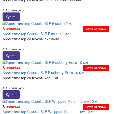
0
4.16 бел.руб
Купить
В наличии
НЕТ В НАЛИЧИИ
Ароматизатор Capella SLP Biscuit 10 мл
Ароматизатор со вкусом бисквита. ..
0
4.16 бел.руб
Купить
В наличии
НЕТ В НАЛИЧИИ
Ароматизатор Capella SLP Blueberry Extra 10 мл
Ароматизатор со вкусом черники. ..
0
4.16 бел.руб
Купить
В наличии
НЕТ В НАЛИЧИИ
Ароматизатор Capella SLP Whipped Marshmallow 10 мл