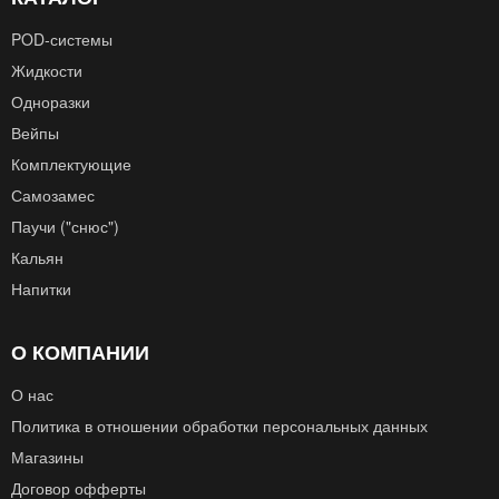
POD‑системы
Жидкости
Одноразки
Вейпы
Комплектующие
Самозамес
Паучи ("снюс")
Кальян
Напитки
О КОМПАНИИ
О нас
Политика в отношении обработки персональных данных
Магазины
Договор офферты