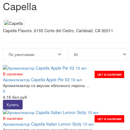
Capella
Capella Flavors. 6155 Corte del Cedro, Carlsbad, CA 92011
В наличии
НЕТ В НАЛИЧИИ
Ароматизатор Capella Apple Pie V2 10 мл
Ароматизатор со вкусом яблочного пирога. ..
0
4.16 бел.руб
Купить
В наличии
НЕТ В НАЛИЧИИ
Ароматизатор Capella Italian Lemon Sicily 10 мл
Ароматизатор со вкусом сицилийского лимона. ..