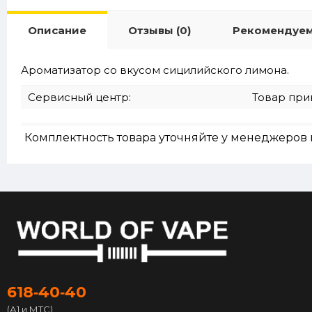
Описание
Отзывы (0)
Рекомендуе
Ароматизатор со вкусом сицилийского лимона.
Сервисный центр:
Товар при
Комплектность товара уточняйте у менеджеров 
618‑40‑40
(А1 и МТС)