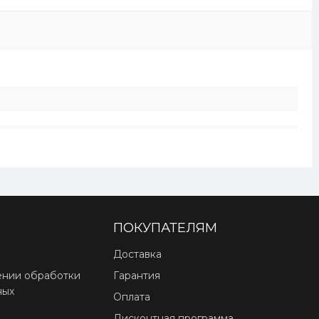
ПОКУПАТЕЛЯМ
Доставка
ении обработки
Гарантия
ных
Оплата
Дисконтная программа