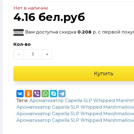
Нет в наличии
4.16 бел.руб
Вам доступна скидка
0.208
р. с первой поку
Кол-во
-
+
Купить
Теги:
Ароматизатор Capella SLP Whipped Marshma
Ароматизатор Capella SLP Whipped Marshmallow
Ароматизатор Capella SLP Whipped Marshmallow
Ароматизатор Capella SLP Whipped Marshmallow