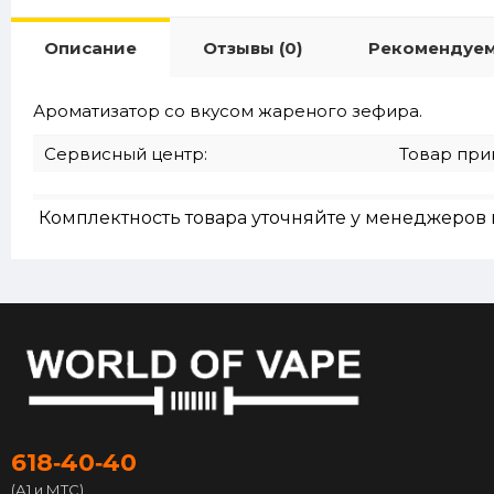
Описание
Отзывы (0)
Рекомендуе
Ароматизатор со вкусом жареного зефира.
Сервисный центр:
Товар при
Комплектность товара уточняйте у менеджеров 
618‑40‑40
(А1 и МТС)