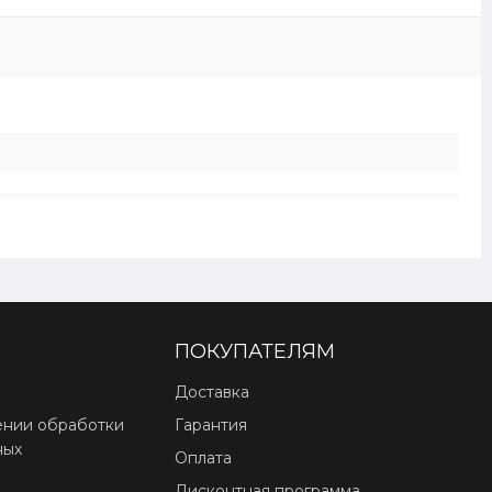
ПОКУПАТЕЛЯМ
Доставка
ении обработки
Гарантия
ных
Оплата
Дисконтная программа