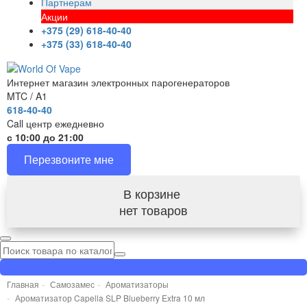
Партнерам
Акции
+375 (29) 618-40-40
+375 (33) 618-40-40
Интернет магазин электронных парогенераторов
MTC / A1
618-40-40
Call центр ежедневно
с 10:00 до 21:00
Перезвоните мне
В корзине
нет товаров
Главная
Самозамес
Ароматизаторы
Ароматизатор Capella SLP Blueberry Extra 10 мл