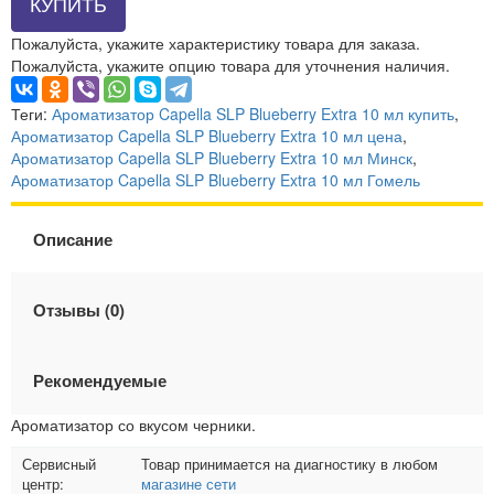
КУПИТЬ
Пожалуйста, укажите характеристику товара для заказа.
Пожалуйста, укажите опцию товара для уточнения наличия.
Теги:
Ароматизатор Capella SLP Blueberry Extra 10 мл купить
,
Ароматизатор Capella SLP Blueberry Extra 10 мл цена
,
Ароматизатор Capella SLP Blueberry Extra 10 мл Минск
,
Ароматизатор Capella SLP Blueberry Extra 10 мл Гомель
Описание
Отзывы (0)
Рекомендуемые
Ароматизатор со вкусом черники.
Сервисный
Товар принимается на диагностику в любом
центр:
магазине сети