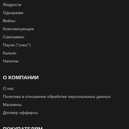
Жидкости
Одноразки
Вейпы
Комплектующие
Самозамес
Паучи ("снюс")
Кальян
Напитки
О КОМПАНИИ
О нас
Политика в отношении обработки персональных данных
Магазины
Договор офферты
ПОКУПАТЕЛЯМ