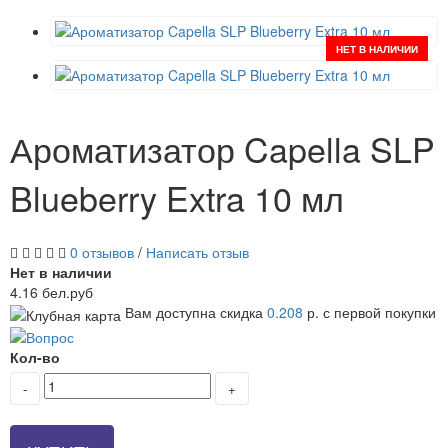
НЕТ В НАЛИЧИИ
Ароматизатор Capella SLP
Blueberry Extra 10 мл
0 отзывов
/
Написать отзыв
Нет в наличии
4.16 бел.руб
Вам доступна скидка
0.208
р. с первой покупки
Кол-во
-
+