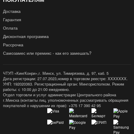
Доставка
Гарантия
Оплата
Дисконтная программа
Рассрочка
Самозамес или премикс - как его замешать?
ЧТУП «КингКонри»,г. Минск, ул. Тимирязева, д. 97, каб. 5
Дата регистрации: 27.07.2023,номер в торговом реестре: XXXXXXX.
УНП: 192020363. Регистрационный орган: Мингорисполком. Режим
работы: с 10:00 до 21:00 ежедневно.
Отдел торговли и услуг администрации Центрального района
г.Минска (контакты лиц, уполномоченных рассматривать обращения
покупателей о нарушении их прав): +375 17 390 42 95