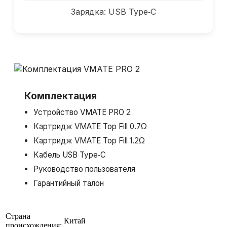
Зарядка: USB Type‑C
Комплектация
Устройство VMATE PRO 2
Картридж VMATE Top Fill 0.7Ω
Картридж VMATE Top Fill 1.2Ω
Кабель USB Type‑C
Руководство пользователя
Гарантийный талон
Страна
Китай
происхождения: