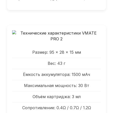
Размер: 95 × 28 × 15 мм
Вес: 43 г
Ёмкость аккумулятора: 1500 мАч
Максимальная мощность: 30 Вт
Объём картриджа: 3 мл
Сопротивление: 0.4Ω / 0.7Ω / 1.2Ω