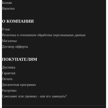
Кальян
Напитки
О КОМПАНИИ
О нас
Политика в отношении обработки персональных данных
Магазины
Договор офферты
ПОКУПАТЕЛЯМ
Доставка
Гарантия
Оплата
Дисконтная программа
Рассрочка
Самозамес или премикс - как его замешать?