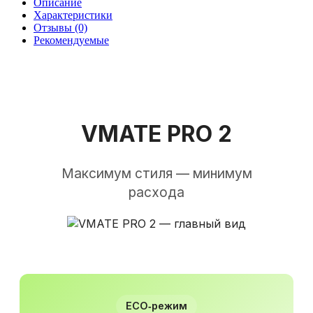
Описание
Характеристики
Отзывы (0)
Рекомендуемые
VMATE PRO 2
Максимум стиля — минимум
расхода
ECO‑режим