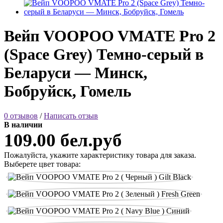
Вейп VOOPOO VMATE Pro 2
(Space Grey) Темно-серый в
Беларуси — Минск,
Бобруйск, Гомель
0 отзывов
/
Написать отзыв
В наличии
109.00 бел.руб
Пожалуйста, укажите характеристику товара для заказа.
Выберете цвет товара: