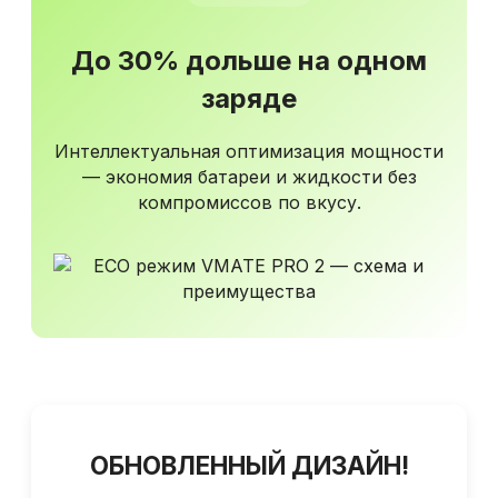
До
30%
дольше на одном
заряде
Интеллектуальная оптимизация мощности
— экономия батареи и жидкости без
компромиссов по вкусу.
ОБНОВЛЕННЫЙ ДИЗАЙН!