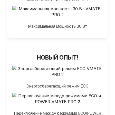
Максимальная мощность 30 Вт
НОВЫЙ ОПЫТ!
Энергосберегающий режим ECO
Переключение между режимами ECO/POWER