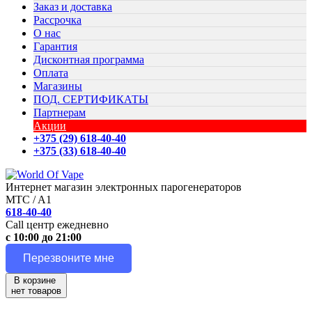
Заказ и доставка
Рассрочка
О нас
Гарантия
Дисконтная программа
Оплата
Магазины
ПОД. СЕРТИФИКАТЫ
Партнерам
Акции
+375 (29) 618-40-40
+375 (33) 618-40-40
Интернет магазин электронных парогенераторов
MTC / A1
618-40-40
Call центр ежедневно
с 10:00 до 21:00
Перезвоните мне
В корзине
нет товаров