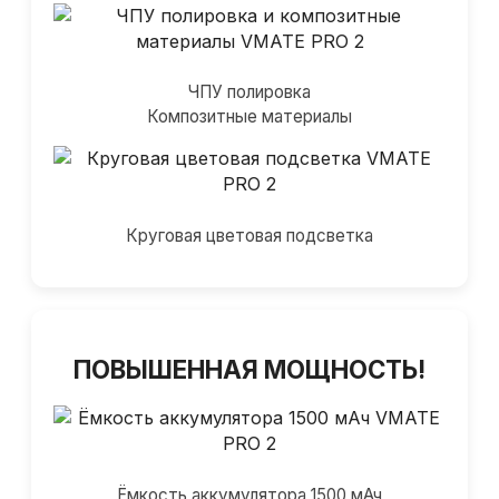
ЧПУ полировка
Композитные материалы
Круговая цветовая подсветка
ПОВЫШЕННАЯ МОЩНОСТЬ!
Ёмкость аккумулятора 1500 мАч