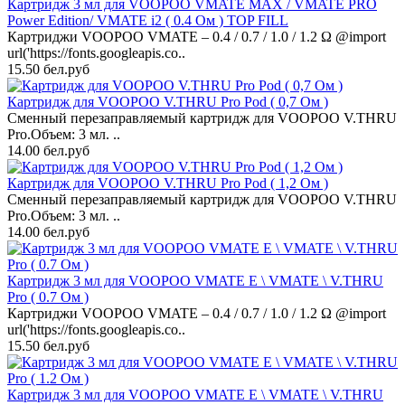
Картридж 3 мл для VOOPOO VMATE MAX / VMATE PRO
Power Edition/ VMATE i2 ( 0.4 Ом ) TOP FILL
Картриджи VOOPOO VMATE – 0.4 / 0.7 / 1.0 / 1.2 Ω @import
url('https://fonts.googleapis.co..
15.50 бел.руб
Картридж для VOOPOO V.THRU Pro Pod ( 0,7 Ом )
Сменный перезаправляемый картридж для VOOPOO V.THRU
Pro.Объем: 3 мл. ..
14.00 бел.руб
Картридж для VOOPOO V.THRU Pro Pod ( 1,2 Ом )
Сменный перезаправляемый картридж для VOOPOO V.THRU
Pro.Объем: 3 мл. ..
14.00 бел.руб
Картридж 3 мл для VOOPOO VMATE E \ VMATE \ V.THRU
Pro ( 0.7 Ом )
Картриджи VOOPOO VMATE – 0.4 / 0.7 / 1.0 / 1.2 Ω @import
url('https://fonts.googleapis.co..
15.50 бел.руб
Картридж 3 мл для VOOPOO VMATE E \ VMATE \ V.THRU