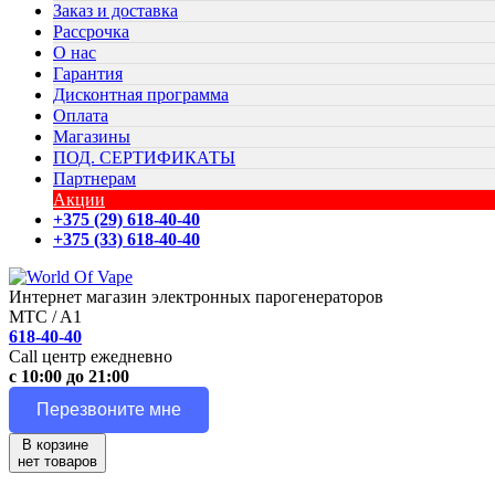
Заказ и доставка
Рассрочка
О нас
Гарантия
Дисконтная программа
Оплата
Магазины
ПОД. СЕРТИФИКАТЫ
Партнерам
Акции
+375 (29) 618-40-40
+375 (33) 618-40-40
Интернет магазин электронных парогенераторов
MTC / A1
618-40-40
Call центр ежедневно
с 10:00 до 21:00
Перезвоните мне
В корзине
нет товаров