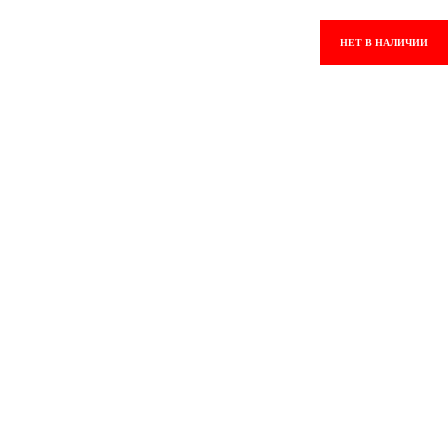
НЕТ В НАЛИЧИИ