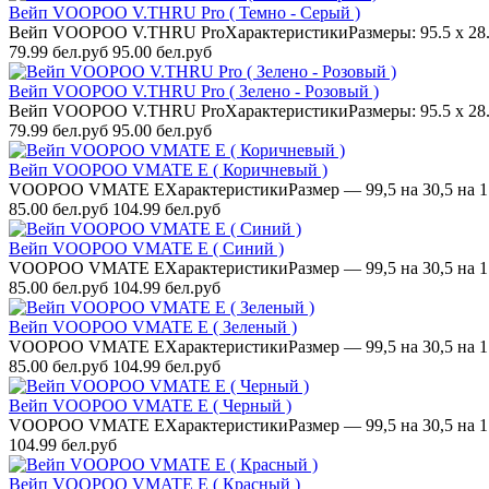
Вейп VOOPOO V.THRU Pro ( Темно - Серый )
Вейп VOOPOO V.THRU ProХарактеристикиРазмеры: 95.5 х 28.5 
79.99 бел.руб
95.00 бел.руб
Вейп VOOPOO V.THRU Pro ( Зелено - Розовый )
Вейп VOOPOO V.THRU ProХарактеристикиРазмеры: 95.5 х 28.5 
79.99 бел.руб
95.00 бел.руб
Вейп VOOPOO VMATE E ( Коричневый )
VOOPOO VMATE EХарактеристикиРазмер — 99,5 на 30,5 на 17 
85.00 бел.руб
104.99 бел.руб
Вейп VOOPOO VMATE E ( Синий )
VOOPOO VMATE EХарактеристикиРазмер — 99,5 на 30,5 на 17 
85.00 бел.руб
104.99 бел.руб
Вейп VOOPOO VMATE E ( Зеленый )
VOOPOO VMATE EХарактеристикиРазмер — 99,5 на 30,5 на 17 
85.00 бел.руб
104.99 бел.руб
Вейп VOOPOO VMATE E ( Черный )
VOOPOO VMATE EХарактеристикиРазмер — 99,5 на 30,5 на 17 
104.99 бел.руб
Вейп VOOPOO VMATE E ( Красный )