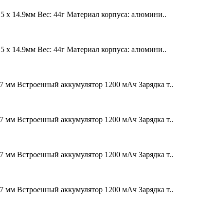
х 14.9мм Вес: 44г Материал корпуса: алюмини..
х 14.9мм Вес: 44г Материал корпуса: алюмини..
мм Встроенный аккумулятор 1200 мАч Зарядка т..
мм Встроенный аккумулятор 1200 мАч Зарядка т..
мм Встроенный аккумулятор 1200 мАч Зарядка т..
мм Встроенный аккумулятор 1200 мАч Зарядка т..