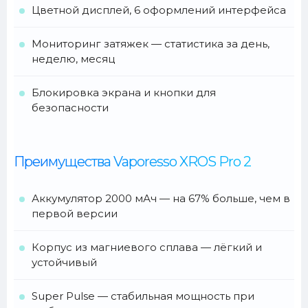
Цветной дисплей, 6 оформлений интерфейса
Мониторинг затяжек — статистика за день,
неделю, месяц
Блокировка экрана и кнопки для
безопасности
Преимущества Vaporesso XROS Pro 2
Аккумулятор 2000 мАч — на 67% больше, чем в
первой версии
Корпус из магниевого сплава — лёгкий и
устойчивый
Super Pulse — стабильная мощность при