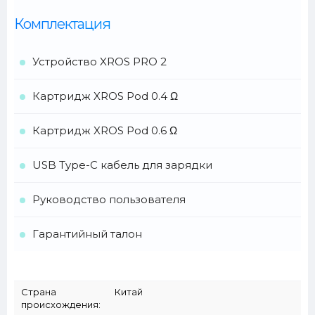
Комплектация
Устройство XROS PRO 2
Картридж XROS Pod 0.4 Ω
Картридж XROS Pod 0.6 Ω
USB Type-C кабель для зарядки
Руководство пользователя
Гарантийный талон
Страна
Китай
происхождения: