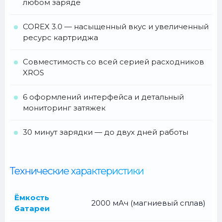
любом заряде
COREX 3.0 — насыщенный вкус и увеличенный
ресурс картриджа
Совместимость со всей серией расходников
XROS
6 оформлений интерфейса и детальный
мониторинг затяжек
30 минут зарядки — до двух дней работы
Технические характеристики
Ёмкость
2000 мАч (магниевый сплав)
батареи