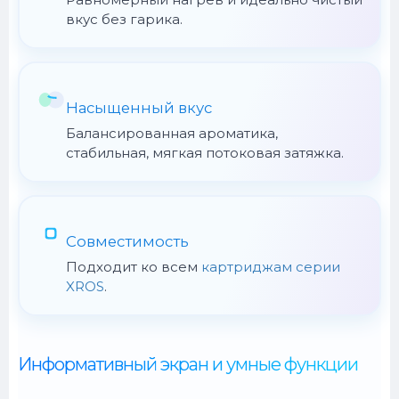
вкус без гарика.
Насыщенный вкус
Балансированная ароматика,
стабильная, мягкая потоковая затяжка.
Совместимость
Подходит ко всем
картриджам серии
XROS
.
Информативный экран и умные функции