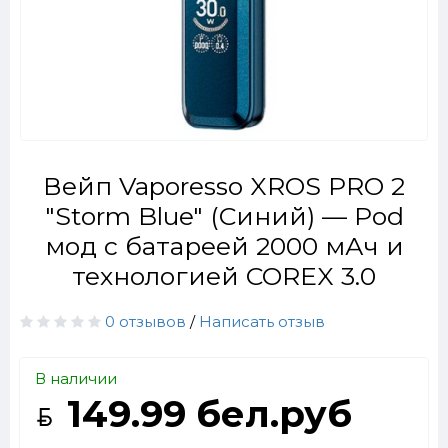
Вейп Vaporesso XROS PRO 2
"Storm Blue" (Синий) — Pod
мод с батареей 2000 мАч и
технологией COREX 3.0
0 отзывов
/
Написать отзыв
В наличии
149.99 бел.руб