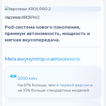
Vaporesso XROS Pro 2
Pod-система нового поколения,
премиум автономность, мощность и
мягкая вкусопередача.
Мега-аккумулятор и автономность
2000 мАч
На 67% больше, чем
в первой версии
и
на 33% больше стандартных моделей.