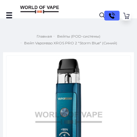
Главная
Вейпы (POD-системы)
Вейп Vaporesso XROS PRO 2 "Storm Blue" (Синий)