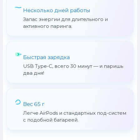
Несколько дней работы
Запас энергии для длительного и
активного паринга.
Быстрая зарядка
USB Type-C, всего 30 минут — и паришь
два дня!
Вес 65 г
Легче AirPods и стандартных под-систем
с подобной батареей.