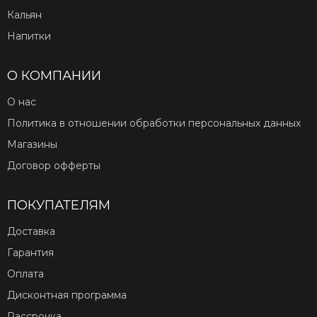
Кальян
Напитки
О КОМПАНИИ
О нас
Политика в отношении обработки персональных данных
Магазины
Договор офферты
ПОКУПАТЕЛЯМ
Доставка
Гарантия
Оплата
Дисконтная программа
Рассрочка