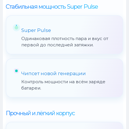
Стабильная мощность Super Pulse
Super Pulse
Одинаковая плотность пара и вкус от
первой до последней затяжки.
Чипсет новой генерации
Контроль мощности на всём заряде
батареи.
Прочный и лёгкий корпус