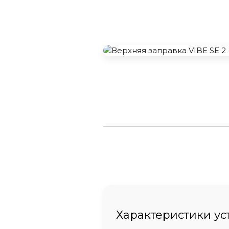
Характеристики ус