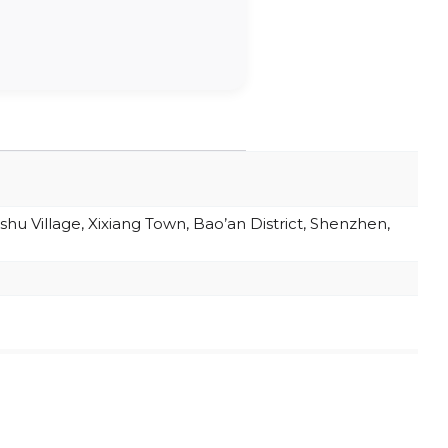
hu Village, Xixiang Town, Bao’an District, Shenzhen,