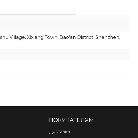
hu Village, Xixiang Town, Bao’an District, Shenzhen,
ПОКУПАТЕЛЯМ
Доставка