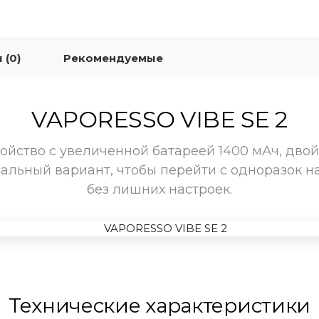
 (0)
Рекомендуемые
VAPORESSO VIBE SE 2
ойство с увеличенной батареей 1400 мАч, двой
еальный вариант, чтобы перейти с одноразок н
без лишних настроек.
Технические характеристики