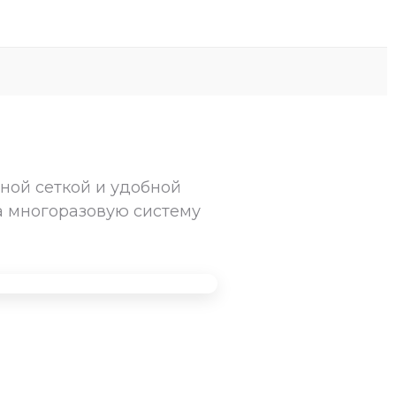
ной сеткой и удобной
а многоразовую систему