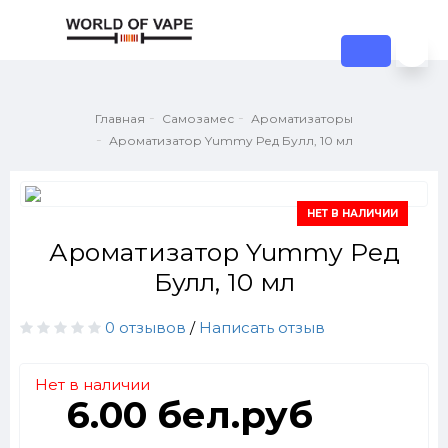
Главная
Самозамес
Ароматизаторы
Ароматизатор Yummy Ред Булл, 10 мл
НЕТ В НАЛИЧИИ
Ароматизатор Yummy Ред
Булл, 10 мл
0 отзывов
/
Написать отзыв
Нет в наличии
6.00 бел.руб