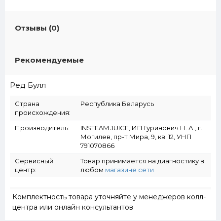
Отзывы (0)
Рекомендуемые
Ред Булл
Страна
Республика Беларусь
происхождения:
Производитель:
INSTEAM JUICE, ИП Гуринович Н. А., г.
Могилев, пр-т Мира, 9, кв. 12, УНП
791070866
Сервисный
Товар принимается на диагностику в
центр:
любом
магазине сети
Комплектность товара уточняйте у менеджеров колл-
центра или онлайн консультантов