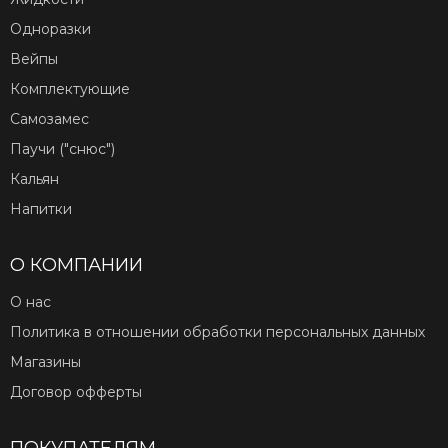
Одноразки
Вейпы
Комплектующие
Самозамес
Паучи ("снюс")
Кальян
Напитки
О КОМПАНИИ
О нас
Политика в отношении обработки персональных данных
Магазины
Договор офферты