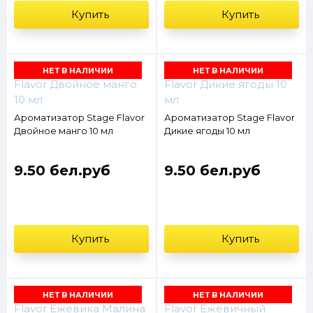
Купить
Купить
НЕТ В НАЛИЧИИ
НЕТ В НАЛИЧИИ
Ароматизатор Stage Flavor
Ароматизатор Stage Flavor
Двойное манго 10 мл
Дикие ягоды 10 мл
9.50 бел.руб
9.50 бел.руб
Купить
Купить
НЕТ В НАЛИЧИИ
НЕТ В НАЛИЧИИ