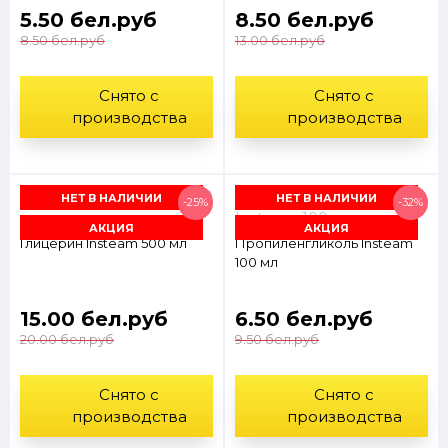
5.50 бел.руб
8.50 бел.руб
8.50 бел.руб
13.00 бел.руб
Снято с
Снято с
производства
производства
НЕТ В НАЛИЧИИ
НЕТ В НАЛИЧИИ
-25%
-32%
АКЦИЯ
АКЦИЯ
Глицерин Insteam 500 мл
Пропиленгликоль Insteam
100 мл
15.00 бел.руб
6.50 бел.руб
20.00 бел.руб
9.50 бел.руб
Снято с
Снято с
производства
производства