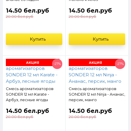
14.50 бел.руб
14.50 бел.руб
20.00 бел.руб
20.00 бел.руб
Купить
Купить
АКЦИЯ
АКЦИЯ
-27%
-27%
Смесь ароматизаторов
Смесь ароматизаторов
SONDER 12 мл Karate -
SONDER 12 мл Ninja - Ананас,
Арбуз, лесные ягоды
персик, манго
14.50 бел.руб
14.50 бел.руб
20.00 бел.руб
20.00 бел.руб