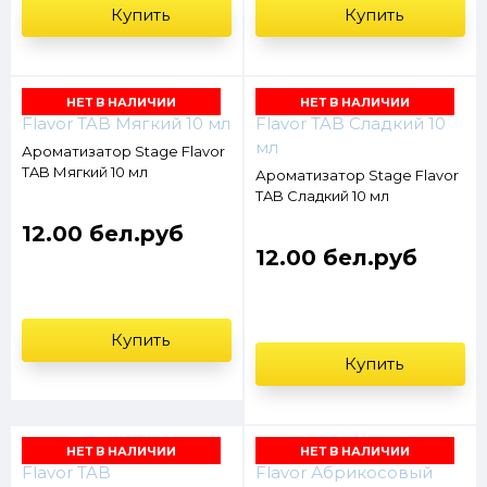
Купить
Купить
НЕТ В НАЛИЧИИ
НЕТ В НАЛИЧИИ
Ароматизатор Stage Flavor
TAB Мягкий 10 мл
Ароматизатор Stage Flavor
TAB Сладкий 10 мл
12.00 бел.руб
12.00 бел.руб
Купить
Купить
НЕТ В НАЛИЧИИ
НЕТ В НАЛИЧИИ