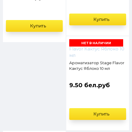
Купить
Купить
НЕТ В НАЛИЧИИ
Ароматизатор Stage Flavor
Кактус Яблоко 10 мл
9.50 бел.руб
Купить