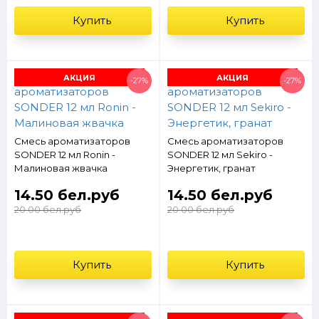
Купить
Купить
АКЦИЯ
АКЦИЯ
-27%
-27%
Смесь ароматизаторов
Смесь ароматизаторов
SONDER 12 мл Ronin -
SONDER 12 мл Sekiro -
Малиновая жвачка
Энергетик, гранат
14.50 бел.руб
14.50 бел.руб
20.00 бел.руб
20.00 бел.руб
Купить
Купить