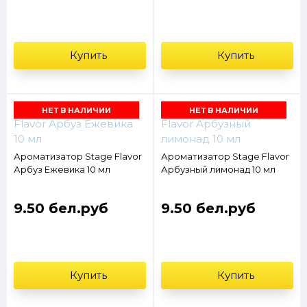
Купить
Купить
НЕТ В НАЛИЧИИ
НЕТ В НАЛИЧИИ
Ароматизатор Stage Flavor
Ароматизатор Stage Flavor
Арбуз Ежевика 10 мл
Арбузный лимонад 10 мл
9.50 бел.руб
9.50 бел.руб
Купить
Купить