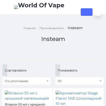
Insteam
Главная
Производители
Insteam
Сортировать:
Показывать:
По умолчанию
50
Флакон 30 мл с крышкой-