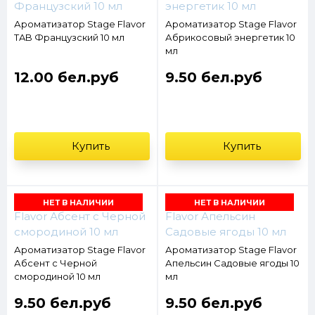
Ароматизатор Stage Flavor
Ароматизатор Stage Flavor
TAB Французский 10 мл
Абрикосовый энергетик 10
мл
12.00 бел.руб
9.50 бел.руб
Купить
Купить
НЕТ В НАЛИЧИИ
НЕТ В НАЛИЧИИ
Ароматизатор Stage Flavor
Ароматизатор Stage Flavor
Абсент с Черной
Апельсин Садовые ягоды 10
смородиной 10 мл
мл
9.50 бел.руб
9.50 бел.руб