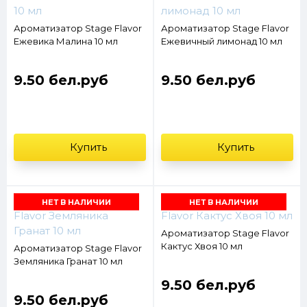
Ароматизатор Stage Flavor
Ароматизатор Stage Flavor
Ежевика Малина 10 мл
Ежевичный лимонад 10 мл
9.50 бел.руб
9.50 бел.руб
Купить
Купить
НЕТ В НАЛИЧИИ
НЕТ В НАЛИЧИИ
Ароматизатор Stage Flavor
Кактус Хвоя 10 мл
Ароматизатор Stage Flavor
Земляника Гранат 10 мл
9.50 бел.руб
9.50 бел.руб