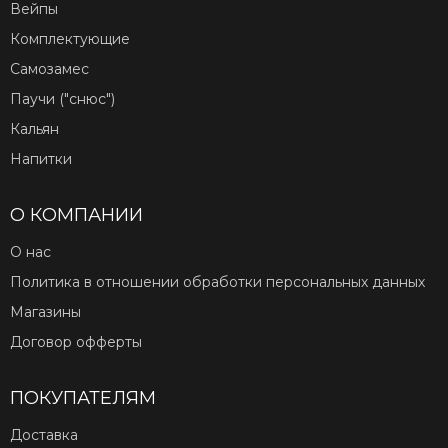
Вейпы
Комплектующие
Самозамес
Паучи ("снюс")
Кальян
Напитки
О КОМПАНИИ
О нас
Политика в отношении обработки персональных данных
Магазины
Договор офферты
ПОКУПАТЕЛЯМ
Доставка