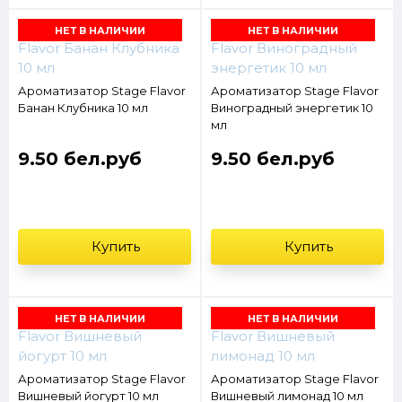
НЕТ В НАЛИЧИИ
НЕТ В НАЛИЧИИ
Ароматизатор Stage Flavor
Ароматизатор Stage Flavor
Банан Клубника 10 мл
Виноградный энергетик 10
мл
9.50 бел.руб
9.50 бел.руб
Купить
Купить
НЕТ В НАЛИЧИИ
НЕТ В НАЛИЧИИ
Ароматизатор Stage Flavor
Ароматизатор Stage Flavor
Вишневый йогурт 10 мл
Вишневый лимонад 10 мл