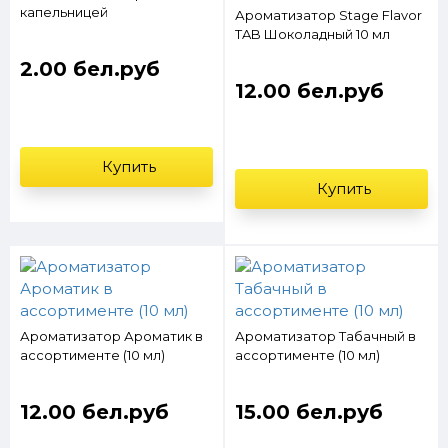
капельницей
Ароматизатор Stage Flavor
TAB Шоколадный 10 мл
2.00 бел.руб
12.00 бел.руб
Купить
Купить
Ароматизатор Ароматик в
Ароматизатор Табачный в
ассортименте (10 мл)
ассортименте (10 мл)
12.00 бел.руб
15.00 бел.руб