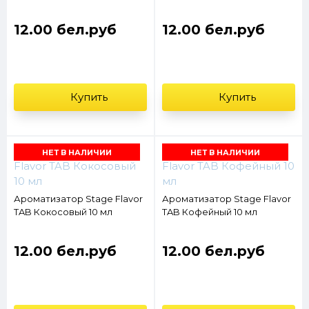
12.00 бел.руб
12.00 бел.руб
Купить
Купить
НЕТ В НАЛИЧИИ
НЕТ В НАЛИЧИИ
Ароматизатор Stage Flavor
Ароматизатор Stage Flavor
TAB Кокосовый 10 мл
TAB Кофейный 10 мл
12.00 бел.руб
12.00 бел.руб