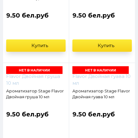
9.50 бел.руб
9.50 бел.руб
Купить
Купить
НЕТ В НАЛИЧИИ
НЕТ В НАЛИЧИИ
Ароматизатор Stage Flavor
Ароматизатор Stage Flavor
Двойная груша 10 мл
Двойная гуава 10 мл
9.50 бел.руб
9.50 бел.руб