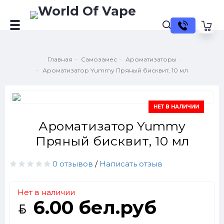
Главная
Самозамес
Ароматизаторы
Ароматизатор Yummy Пряный бисквит, 10 мл
НЕТ В НАЛИЧИИ
Ароматизатор Yummy
Пряный бисквит, 10 мл
0 отзывов
/
Написать отзыв
Нет в наличии
6.00 бел.руб