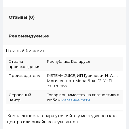
Отзывы (0)
Рекомендуемые
Пряный бисквит
Страна
Республика Беларусь
происхождения:
Производитель:
INSTEAM JUICE, ИП Гуринович Н. А., г.
Могилев, пр-т Мира, 9, кв. 12, УНП
791070866
Сервисный
Товар принимается на диагностику в
центр:
любом
магазине сети
Комплектность товара уточняйте у менеджеров колл-
центра или онлайн консультантов