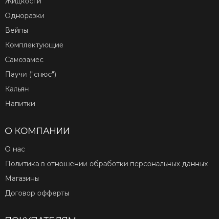
Жидкости
Одноразки
Вейпы
Комплектующие
Самозамес
Паучи ("снюс")
Кальян
Напитки
О КОМПАНИИ
О нас
Политика в отношении обработки персональных данных
Магазины
Договор офферты