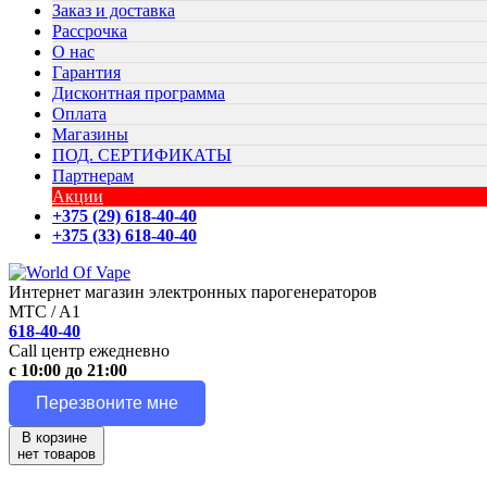
Заказ и доставка
Рассрочка
О нас
Гарантия
Дисконтная программа
Оплата
Магазины
ПОД. СЕРТИФИКАТЫ
Партнерам
Акции
+375 (29) 618-40-40
+375 (33) 618-40-40
Интернет магазин электронных парогенераторов
MTC / A1
618-40-40
Call центр ежедневно
с 10:00 до 21:00
Перезвоните мне
В корзине
нет товаров