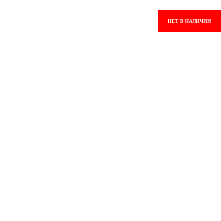
НЕТ В НАЛИЧИИ