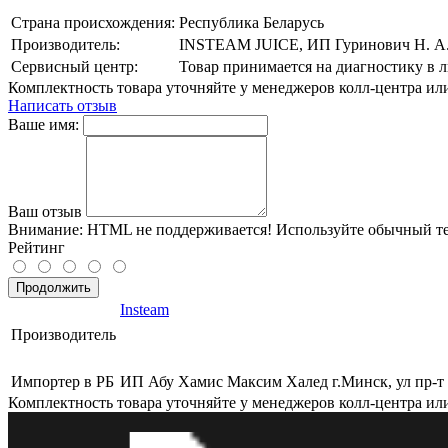
Страна происхождения:
Республика Беларусь
Производитель:
INSTEAM JUICE, ИП Гуринович Н. А., 
Сервисный центр:
Товар принимается на диагностику в
Комплектность товара уточняйте у менеджеров колл-центра ил
Написать отзыв
Ваше имя:
Ваш отзыв
Внимание:
HTML не поддерживается! Используйте обычный те
Рейтинг
Продолжить
Insteam
Производитель
Импортер в РБ
ИП Абу Хамис Максим Халед г.Минск, ул пр-т 
Комплектность товара уточняйте у менеджеров колл-центра ил