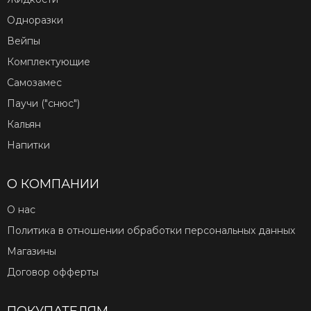
Одноразки
Вейпы
Комплектующие
Самозамес
Паучи ("снюс")
Кальян
Напитки
О КОМПАНИИ
О нас
Политика в отношении обработки персональных данных
Магазины
Договор офферты