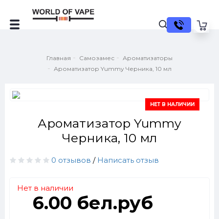
Главная
Самозамес
Ароматизаторы
Ароматизатор Yummy Черника, 10 мл
НЕТ В НАЛИЧИИ
Ароматизатор Yummy
Черника, 10 мл
0 отзывов
/
Написать отзыв
Нет в наличии
6.00 бел.руб