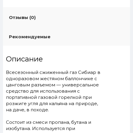
Отзывы (0)
Рекомендуемые
Описание
Всесезонный сжиженный газ Сибиар в
одноразовом жестяном баллончике с
цанговым разъемом — универсальное
средство для использования с
портативной газовой горелкой при
розжиге угля для кальяна на природе,
на даче, в походе.
Состоит из смеси пропана, бутана и
изобутана. Используется при