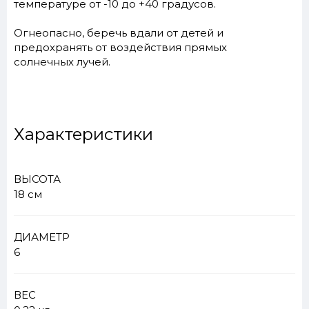
температуре от -10 до +40 градусов.
Огнеопасно, беречь вдали от детей и
предохранять от воздействия прямых
солнечных лучей.
Характеристики
ВЫСОТА
18 см
ДИАМЕТР
6
ВЕС