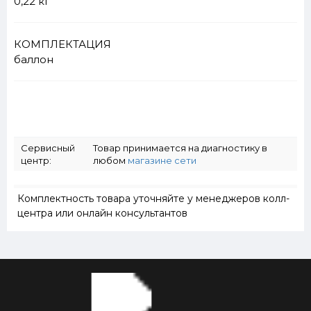
0,22 кг
КОМПЛЕКТАЦИЯ
баллон
Сервисный
Товар принимается на диагностику в
центр:
любом
магазине сети
Комплектность товара уточняйте у менеджеров колл-
центра или онлайн консультантов