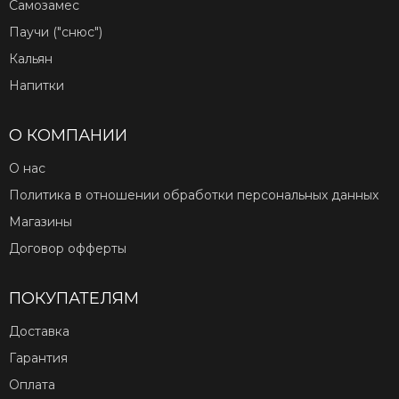
Самозамес
Паучи ("снюс")
Кальян
Напитки
О КОМПАНИИ
О нас
Политика в отношении обработки персональных данных
Магазины
Договор офферты
ПОКУПАТЕЛЯМ
Доставка
Гарантия
Оплата