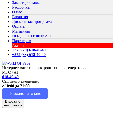
Заказ и доставка
Рассрочка
О нас
Гарантия
Дисконтная программа
Оплата
Магазины
ПОД. СЕРТИФИКАТЫ
Партнерам
Акции
+375 (29) 618-40-40
+375 (33) 618-40-40
Интернет магазин электронных парогенераторов
MTC / A1
618-40-40
Call центр ежедневно
с 10:00 до 21:00
Перезвоните мне
В корзине
нет товаров