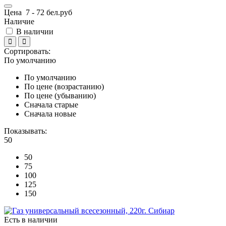
Цена
7
-
72
бел.руб
Наличие
В наличии
Сортировать:
По умолчанию
По умолчанию
По цене (возрастанию)
По цене (убыванию)
Сначала старые
Сначала новые
Показывать:
50
50
75
100
125
150
Есть в наличии