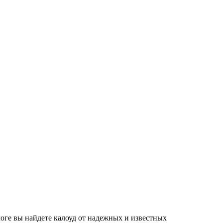
алоге вы найдете калоуд от надежных и известных