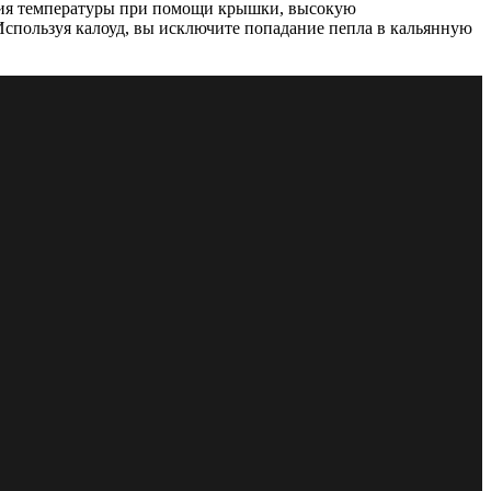
ания температуры при помощи крышки, высокую
Используя калоуд, вы исключите попадание пепла в кальянную