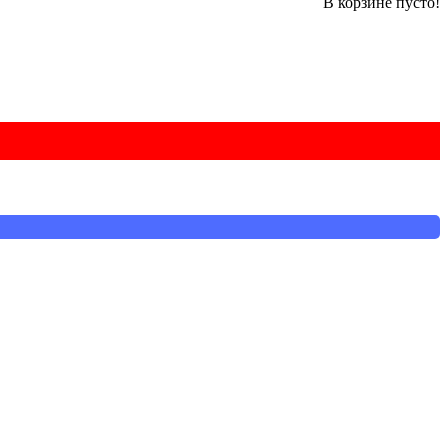
В корзине пусто!