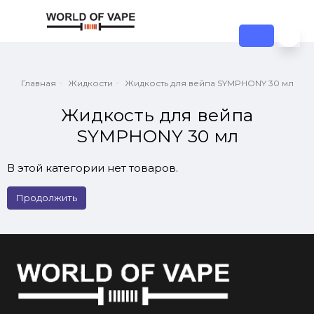
Главная
Жидкости
Жидкость для вейпа SYMPHONY 30 мл
Жидкость для вейпа
SYMPHONY 30 мл
В этой категории нет товаров.
Продолжить