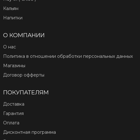
Кальян
Напитки
О КОМПАНИИ
О нас
Политика в отношении обработки персональных данных
Магазины
Договор офферты
ПОКУПАТЕЛЯМ
Доставка
Гарантия
Оплата
Дисконтная программа