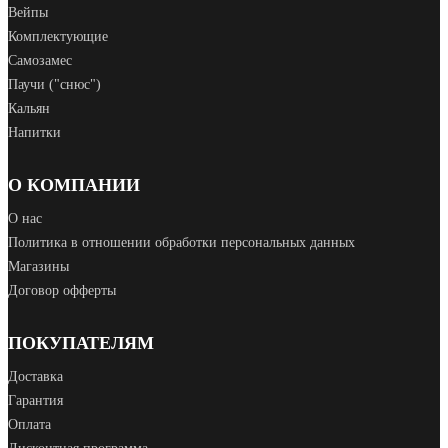
Вейпы
Комплектующие
Самозамес
Паучи ("снюс")
Кальян
Напитки
О КОМПАНИИ
О нас
Политика в отношении обработки персональных данных
Магазины
Договор офферты
ПОКУПАТЕЛЯМ
Доставка
Гарантия
Оплата