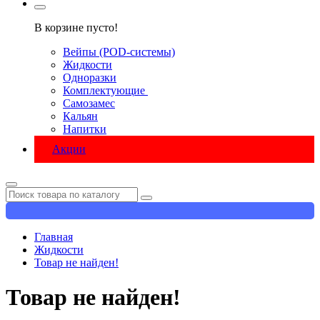
В корзине пусто!
Вейпы (POD-системы)
Жидкости
Одноразки
Комплектующие
Самозамес
Кальян
Напитки
Акции
Главная
Жидкости
Товар не найден!
Товар не найден!