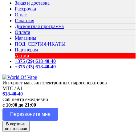
Заказ и доставка
Рассрочка
О нас
Гарантия
Дисконтная программа
Оплата
Магазины
ПОД. СЕРТИФИКАТЫ
Партнерам
Акции
+375 (29) 618-40-40
+375 (33) 618-40-40
Интернет магазин электронных парогенераторов
MTC / A1
618-40-40
Call центр ежедневно
с 10:00 до 21:00
Перезвоните мне
В корзине
нет товаров