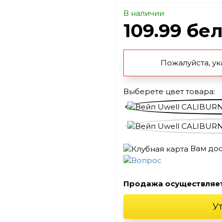
В наличии
109.99 бе
Пожалуйста, ук
Выберете цвет товара:
Вам до
Продажа осуществляе
У