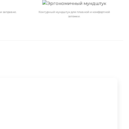
и заправке.
Контурный мундштук для плавной и комфортной
затяжки.