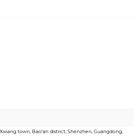
, Xixiang town, Bao'an district, Shenzhen, Guangdong,