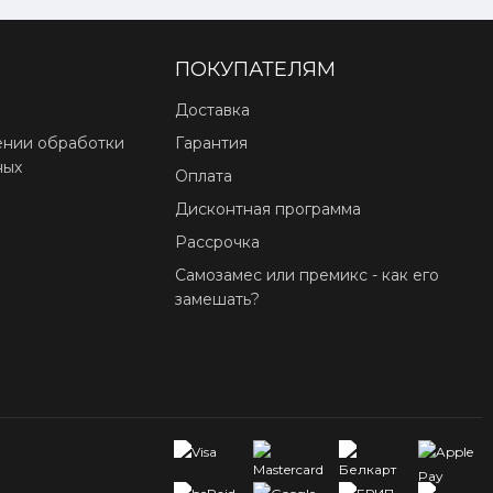
ПОКУПАТЕЛЯМ
Доставка
ении обработки
Гарантия
ных
Оплата
Дисконтная программа
Рассрочка
Самозамес или премикс - как его
замешать?