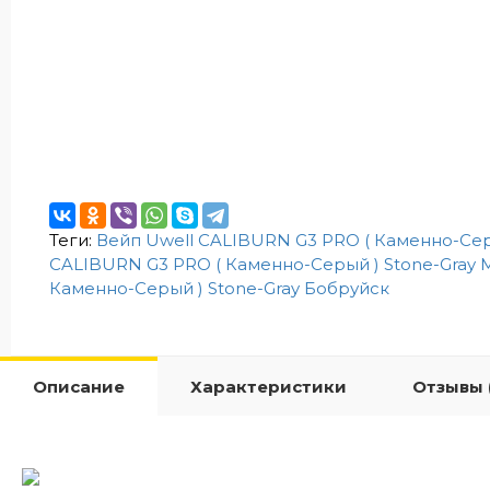
Теги:
Вейп Uwell CALIBURN G3 PRO ( Каменно-Серы
CALIBURN G3 PRO ( Каменно-Серый ) Stone-Gray 
Каменно-Серый ) Stone-Gray Бобруйск
Описание
Характеристики
Отзывы 