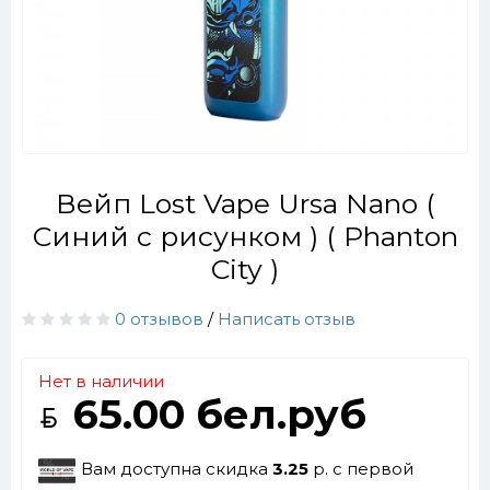
Вейп Lost Vape Ursa Nano (
Синий с рисунком ) ( Phanton
City )
0 отзывов
/
Написать отзыв
Нет в наличии
65.00 бел.руб
Вам доступна скидка
3.25
р. с первой