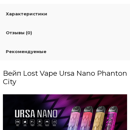
Характеристики
Отзывы (0)
Рекомендуемые
Вейп Lost Vape Ursa Nano Phanton
City