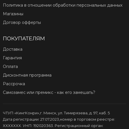
Политика в отношении обработки персональных данных
Магазины
Договор офферты
ПОКУПАТЕЛЯМ
Доставка
Гарантия
Оплата
Дисконтная программа
Рассрочка
Самозамес или премикс - как его замешать?
ЧТУП «КингКонри»,г. Минск, ул. Тимирязева, д. 97, каб. 5
Дата регистрации: 27.07.2023,номер в торговом реестре:
XXXXXXX. УНП: 192020363. Регистрационный орган: