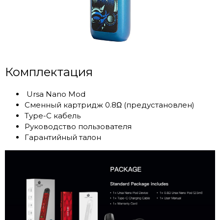
Комплектация
Ursa Nano Mod
Cменный картридж 0.8Ω (предустановлен)
Type-C кабель
Руководство пользователя
Гарантийный талон