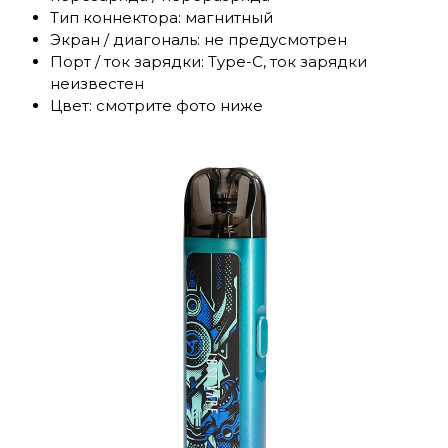
Тип коннектора: магнитный
Экран / диагональ: не предусмотрен
Порт / ток зарядки: Type-C, ток зарядки
неизвестен
Цвет: смотрите фото ниже