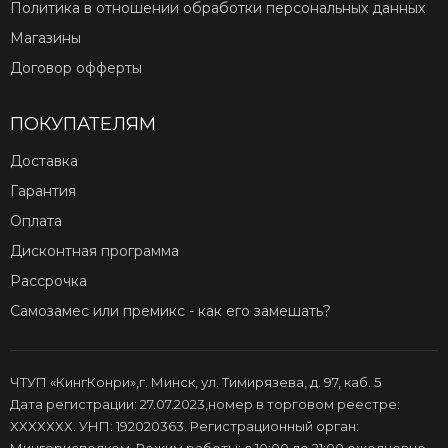
Политика в отношении обработки персональных данных
Магазины
Договор офферты
ПОКУПАТЕЛЯМ
Доставка
Гарантия
Оплата
Дисконтная программа
Рассрочка
Самозамес или премикс - как его замешать?
ЧТУП «КингКонри»,г. Минск, ул. Тимирязева, д. 97, каб. 5
Дата регистрации: 27.07.2023,номер в торговом реестре:
XXXXXXX. УНП: 192020363. Регистрационный орган: