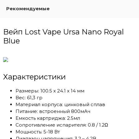
Рекомендуемые
Вейп Lost Vape Ursa Nano Royal
Blue
Характеристики
Размеры: 100.5 х 24.1 х 14 мм
Вес: 61,3 гр
Материал корпуса: цинковый сплав
Питание: встроенный 800мАч
Емкость картриджа: 2.5мл
Сопротивление испарителя: 0.8 / 1.2Ω
Мощность: 5-18 Вт
Диапазон напряжения: 3.2 – 4.2В