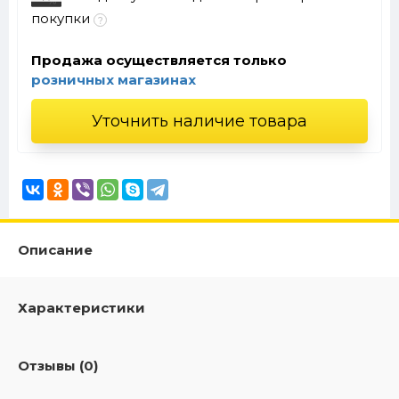
покупки
Продажа осуществляется только
розничных магазинах
Уточнить наличие товара
Описание
Характеристики
Отзывы (0)