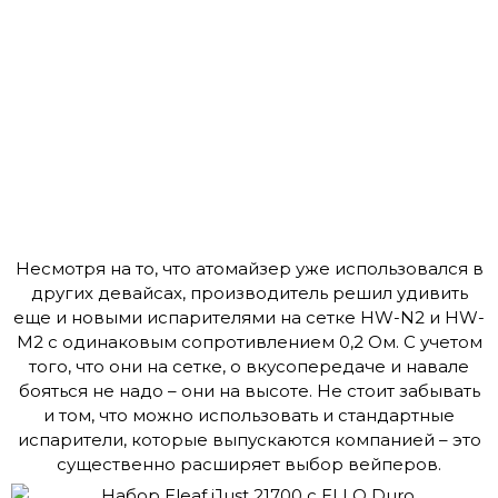
Несмотря на то, что атомайзер уже использовался в
других девайсах, производитель решил удивить
еще и новыми испарителями на сетке HW-N2 и HW-
M2 с одинаковым сопротивлением 0,2 Ом. С учетом
того, что они на сетке, о вкусопередаче и навале
бояться не надо – они на высоте. Не стоит забывать
и том, что можно использовать и стандартные
испарители, которые выпускаются компанией – это
существенно расширяет выбор вейперов.