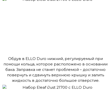
Обдув в ELLO Duro нижний, регулируемый при
помощи кольца, которое расположено в основании
бака. Заправка не станет проблемой – достаточно
повернуть и сдвинуть верхнюю крышку и залить
жидкость в достаточно большое отверстие.