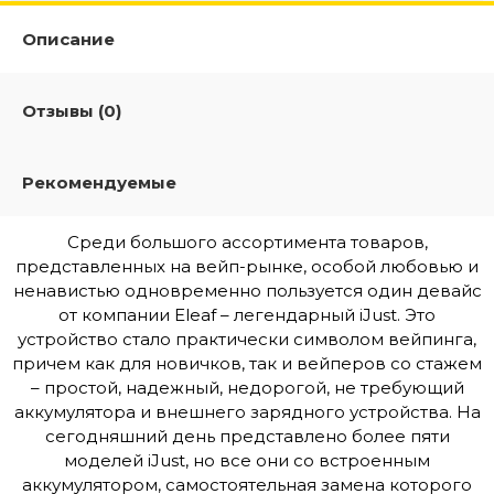
Описание
Отзывы (0)
Рекомендуемые
Среди большого ассортимента товаров,
представленных на вейп-рынке, особой любовью и
ненавистью одновременно пользуется один девайс
от компании Eleaf – легендарный iJust. Это
устройство стало практически символом вейпинга,
причем как для новичков, так и вейперов со стажем
– простой, надежный, недорогой, не требующий
аккумулятора и внешнего зарядного устройства. На
сегодняшний день представлено более пяти
моделей iJust, но все они со встроенным
аккумулятором, самостоятельная замена которого