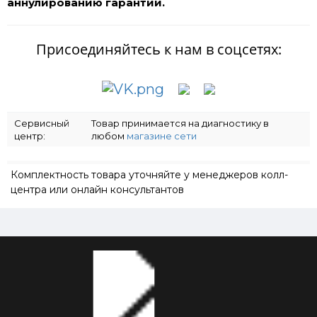
аннулированию гарантии.
Присоединяйтесь к нам в соцсетях:
Сервисный
Товар принимается на диагностику в
центр:
любом
магазине сети
Комплектность товара уточняйте у менеджеров колл-
центра или онлайн консультантов