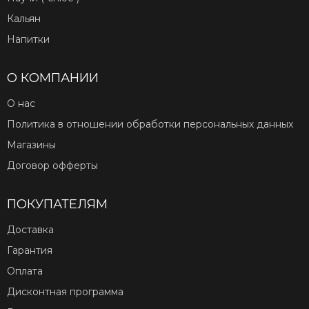
Кальян
Напитки
О КОМПАНИИ
О нас
Политика в отношении обработки персональных данных
Магазины
Договор офферты
ПОКУПАТЕЛЯМ
Доставка
Гарантия
Оплата
Дисконтная программа