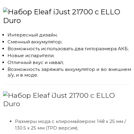
Интересный дизайн;
Сменный аккумулятор;
Возможность использовать два типоразмера АКБ;
Новые испарители;
Отличный вкус и навал;
Возможность заряжать аккумулятор и во внешнем
з/у, и в моде.
Размеры мода с клиромайзером: 148 х 25 мм /
130.5 x 25 мм (TPD версия);