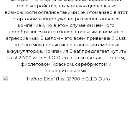
этого устройства, так как функциональные
возможности остались такими же. Атомайзер в этот
стартовом наборе уже не раз использовался
компанией, но в этом случае он немного
преобразился и стал более стильным и немного
агрессивным. В целом – это всем привычный iJust,
но с возможностью использования сменных
аккумуляторов. Компания Eleaf предлагает купить
iJust 21700 with ELLO Duro в пяти цветах – черном,
фиолетовом, красном, серебристом и
«ослепительном».