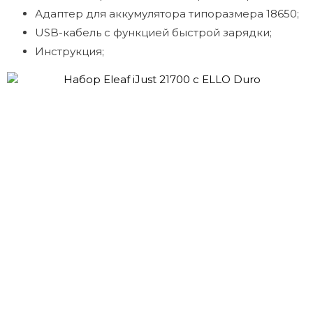
Адаптер для аккумулятора типоразмера 18650;
USB-кабель с функцией быстрой зарядки;
Инструкция;