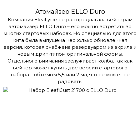
Атомайзер ELLO Duro
Компания Eleaf уже не раз предлагала вейперам
автомайзер ELLO Duro – его можно встретить во
многих стартовых наборах. Но специально для этого
кита была выпущена несколько обновленная
версия, которая снабжена резервуаром из акрила и
новым дрип-типом оригинальной формы.
Отдельного внимания заслуживает колба, так как
вейпер может купить две версии стартового
набора – объемом 5,5 или 2 мл, что не может не
радовать.