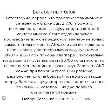
Батарейный блок
Естественно, первое, что привлекает внимание в
батарейном блоке iJust 21700 mod – это
возможность замены аккумулятора, о которой
мечтали многие. Стоит отдать должное
производителю – он предложил вейперу не только
самостоятельно менять АКБ, но и дал возможность
использовать два типоразмера аккумуляторов –
21700 и 18650 при помощи адаптера. Относительно
того, можно ли устанавливать 20700 пока непонятно,
но со временем вейперы расскажут. Заряжать АКБ
можно при помощи micro-USB разъема,
расположенного на боковой поверхности мода
вверху. Замена аккумулятора производится вполне
привычным методом – на дне девайса
отвинчивается крышка.