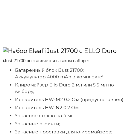
iJust 21700 поставляется в таком наборе:
Батарейный блок iJust 21700;
Аккумулятор 4000 mAh в комплекте!
Клиромайзер Ello Duro 2 мл или 5.5 мл по
выбору;
Испаритель HW-M2 0.2 Ом (предустановлен);
Испаритель HW-N2 0.2 Ом;
Запасное стекло на 4 мл;
Запасные о-ринги;
Запасные проставки для клиромайзера;