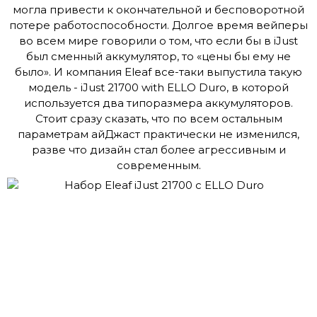
могла привести к окончательной и бесповоротной
потере работоспособности. Долгое время вейперы
во всем мире говорили о том, что если бы в iJust
был сменный аккумулятор, то «цены бы ему не
было». И компания Eleaf все-таки выпустила такую
модель - iJust 21700 with ELLO Duro, в которой
используется два типоразмера аккумуляторов.
Стоит сразу сказать, что по всем остальным
параметрам айДжаст практически не изменился,
разве что дизайн стал более агрессивным и
современным.