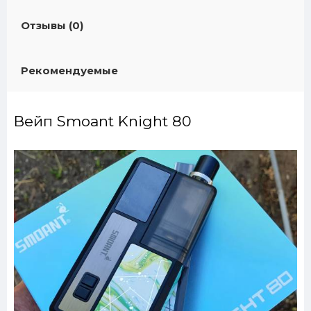
Отзывы (0)
Рекомендуемые
Вейп Smoant Knight 80