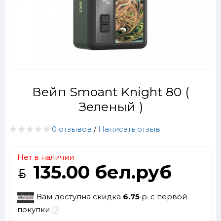
Вейп Smoant Knight 80 (
Зеленый )
0 отзывов
/
Написать отзыв
Нет в наличии
135.00 бел.руб
Вам доступна скидка
6.75
р. с первой
покупки