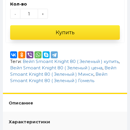
Кол-во
-
+
Купить
Теги:
Вейп Smoant Knight 80 ( Зеленый ) купить
,
Вейп Smoant Knight 80 ( Зеленый ) цена
,
Вейп
Smoant Knight 80 ( Зеленый ) Минск
,
Вейп
Smoant Knight 80 ( Зеленый ) Гомель
Описание
Характеристики