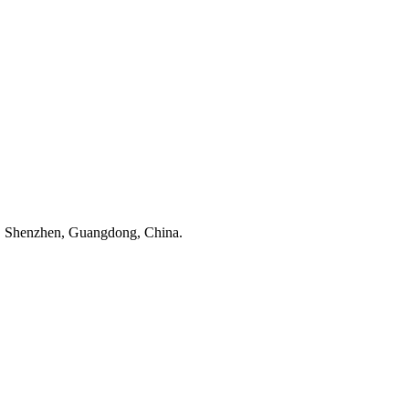
t, Shenzhen, Guangdong, China.