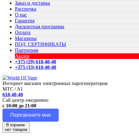
Заказ и доставка
Рассрочка
О нас
Гарантия
Дисконтная программа
Оплата
Магазины
ПОД. СЕРТИФИКАТЫ
Партнерам
Акции
+375 (29) 618-40-40
+375 (33) 618-40-40
Интернет магазин электронных парогенераторов
MTC / A1
618-40-40
Call центр ежедневно
с 10:00 до 21:00
Перезвоните мне
В корзине
нет товаров