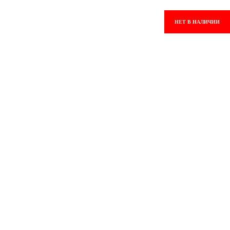
НЕТ В НАЛИЧИИ