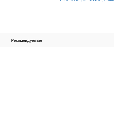
Рекомендуемые