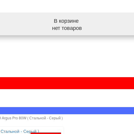
В корзине
нет товаров
Argus Pro 80W ( Стальной - Серый )