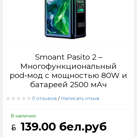
Smoant Pasito 2 –
Многофункциональный
pod‑мод с мощностью 80W и
батареей 2500 мАч
0 отзывов
/
Написать отзыв
В наличии
139.00 бел.руб