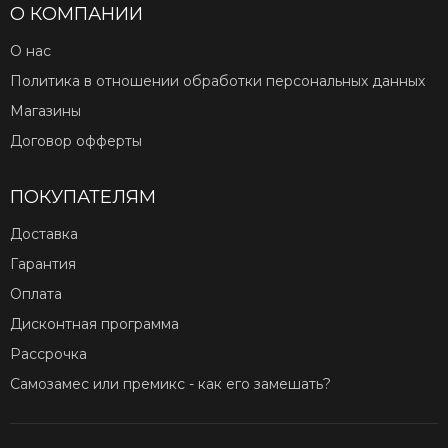
О КОМПАНИИ
О нас
Политика в отношении обработки персональных данных
Магазины
Договор офферты
ПОКУПАТЕЛЯМ
Доставка
Гарантия
Оплата
Дисконтная программа
Рассрочка
Самозамес или премикс - как его замешать?