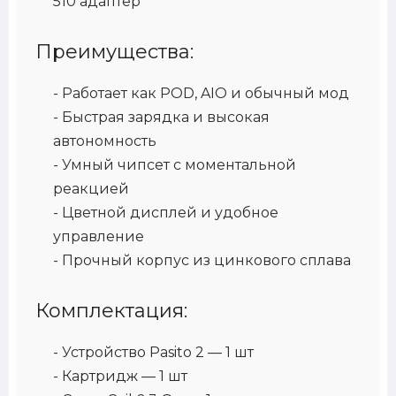
510 адаптер
Преимущества:
- Работает как POD, AIO и обычный мод
- Быстрая зарядка и высокая
автономность
- Умный чипсет с моментальной
реакцией
- Цветной дисплей и удобное
управление
- Прочный корпус из цинкового сплава
Комплектация:
- Устройство Pasito 2 — 1 шт
- Картридж — 1 шт