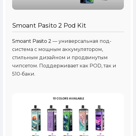
Smoant Pasito 2 Pod Kit
Smoant Pasito 2
— универсальная под-
система с мощным аккумулятором,
стильным дизайном и продвинутым
чипсетом. Поддерживает как POD, так и
510-баки.