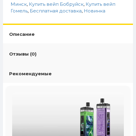
Минск
,
Купить вейп Бобруйск
,
Купить вейп
Гомель
,
Бесплатная доставка
,
Новинка
Описание
Отзывы (0)
Рекомендуемые