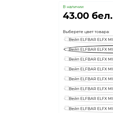
В наличии
43.00 бел
Выберете цвет товара: