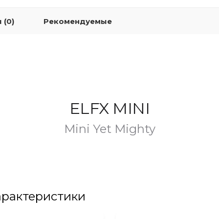
 (0)
Рекомендуемые
ELFX MINI
Mini Yet Mighty
арактеристики