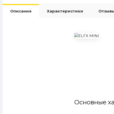
Описание
Характеристики
Отзывы
Основные х