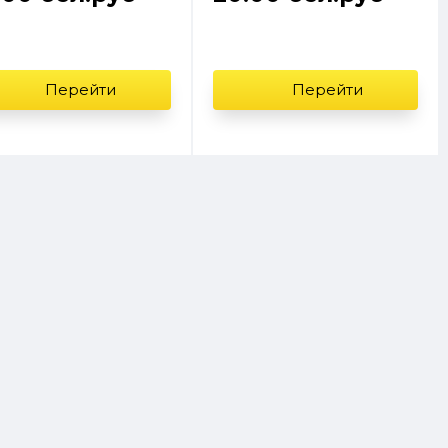
Перейти
Перейти