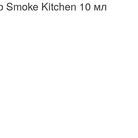
 Smoke Kitchen 10 мл