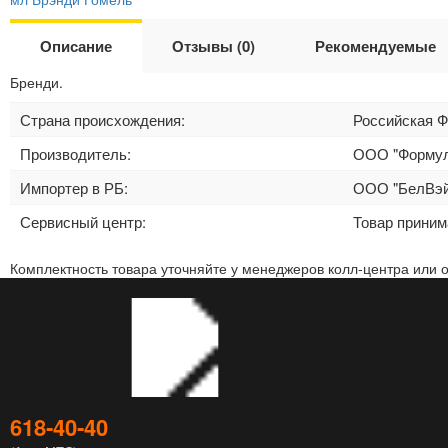
Описание
Отзывы (0)
Рекомендуемые
Бренди.
Страна происхождения:
Российская 
Производитель:
ООО "Формула2
Импортер в РБ:
ООО "БелВэйп"
Сервисный центр:
Товар приним
Комплектность товара уточняйте у менеджеров колл-центра или 
618‑40‑40