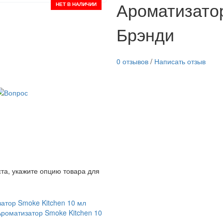
Ароматизатор
НЕТ В НАЛИЧИИ
Брэнди
0 отзывов
/
Написать отзыв
та, укажите опцию товара для
атор Smoke Kitchen 10 мл
Ароматизатор Smoke Kitchen 10