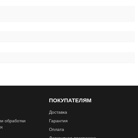
ПОКУПАТЕЛЯМ
Доставка
ии обработки
Гарантия
ых
Оплата
Дисконтная программа