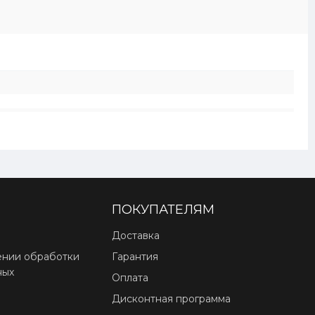
ПОКУПАТЕЛЯМ
Доставка
ении обработки
Гарантия
ных
Оплата
Дисконтная программа