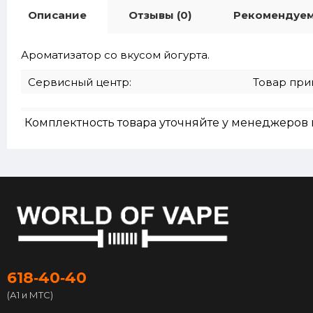
Описание
Отзывы (0)
Рекомендуе
Ароматизатор со вкусом йогурта.
Сервисный центр:
Товар при
Комплектность товара уточняйте у менеджеров 
618‑40‑40
(А1 и МТС)