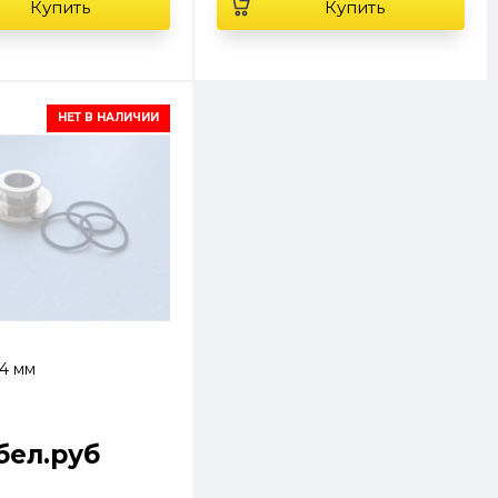
Купить
Купить
НЕТ В НАЛИЧИИ
24 мм
 бел.руб