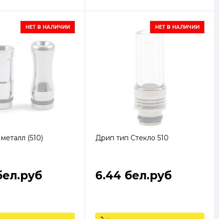
НЕТ В НАЛИЧИИ
НЕТ В НАЛИЧИИ
металл (510)
Дрип тип Стекло 510
бел.руб
6.44 бел.руб