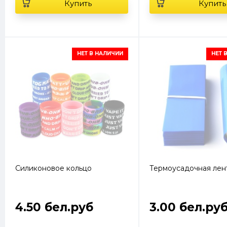
Купить
Купить
НЕТ В НАЛИЧИИ
НЕТ 
Силиконовое кольцо
Термоусадочная лен
4.50 бел.руб
3.00 бел.ру