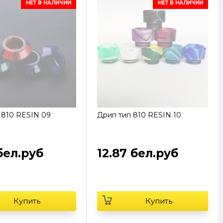
НЕТ В НАЛИЧИИ
НЕТ В НАЛИЧИИ
 810 RESIN 09
Дрип тип 810 RESIN 10
 бел.руб
12.87 бел.руб
Купить
Купить