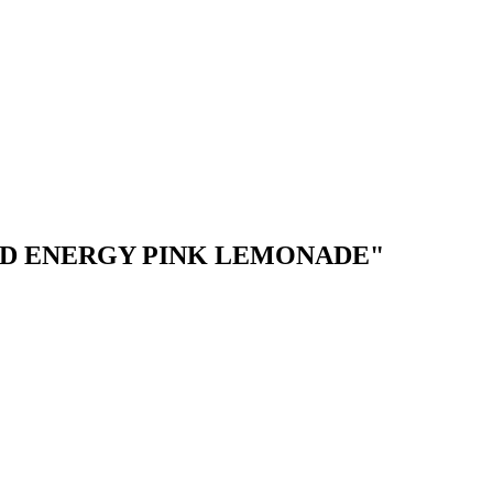
" HQD ENERGY PINK LEMONADE"