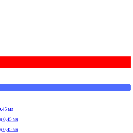
,45 мл