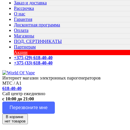
Заказ и доставка
Рассрочка
О нас
Гарантия
Дисконтная программа
Оплата
Магазины
ПОД. СЕРТИФИКАТЫ
Партнерам
Акции
+375 (29) 618-40-40
+375 (33) 618-40-40
Интернет магазин электронных парогенераторов
MTC / A1
618-40-40
Call центр ежедневно
с 10:00 до 21:00
Перезвоните мне
В корзине
нет товаров