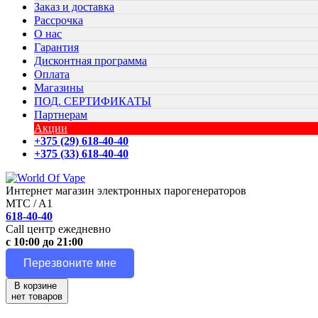
Заказ и доставка
Рассрочка
О нас
Гарантия
Дисконтная программа
Оплата
Магазины
ПОД. СЕРТИФИКАТЫ
Партнерам
Акции
+375 (29) 618-40-40
+375 (33) 618-40-40
Интернет магазин электронных парогенераторов
MTC / A1
618-40-40
Call центр ежедневно
с 10:00 до 21:00
Перезвоните мне
В корзине
нет товаров