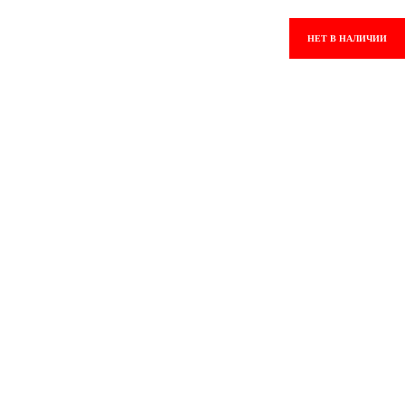
НЕТ В НАЛИЧИИ