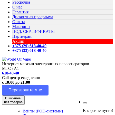
Рассрочка
О нас
Гарантия
Дисконтная программа
Оплата
Магазины
ПОД. СЕРТИФИКАТЫ
Партнерам
Акции
+375 (29) 618-40-40
+375 (33) 618-40-40
Интернет магазин электронных парогенераторов
MTC / A1
618-40-40
Call центр ежедневно
с 10:00 до 21:00
Перезвоните мне
В корзине
нет товаров
В корзине пусто!
Вейпы (POD-системы)