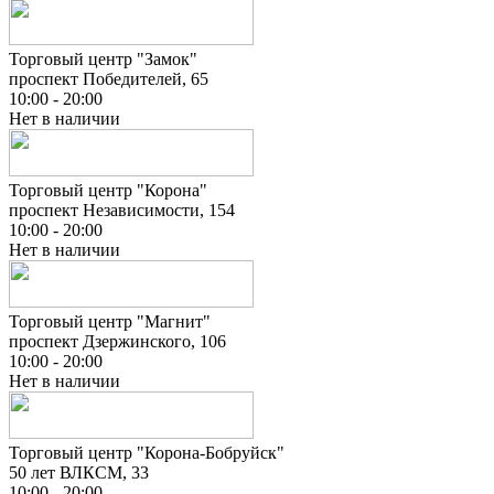
Торговый центр "Замок"
проспект Победителей, 65
10:00 - 20:00
Нет в наличии
Торговый центр "Корона"
проспект Независимости, 154
10:00 - 20:00
Нет в наличии
Торговый центр "Магнит"
проспект Дзержинского, 106
10:00 - 20:00
Нет в наличии
Торговый центр "Корона-Бобруйск"
50 лет ВЛКСМ, 33
10:00 - 20:00