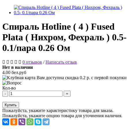
Спираль Hotline ( 4 ) Fused
Plata ( Нихром, Фехраль ) 0.5-
0.1/пара 0.26 Ом
0 отзывов
/
Написать отзыв
Нет в наличии
4.00 бел.руб
Вам доступна скидка
0.2
р. с первой покупки
Кол-во
-
+
Купить
Пожалуйста, укажите характеристику товара для заказа.
Пожалуйста, укажите опцию товара для уточнения наличия.